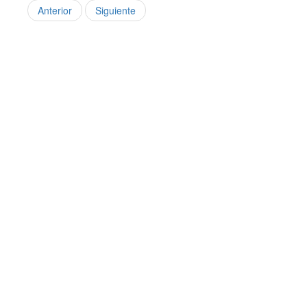
Anterior
Siguiente