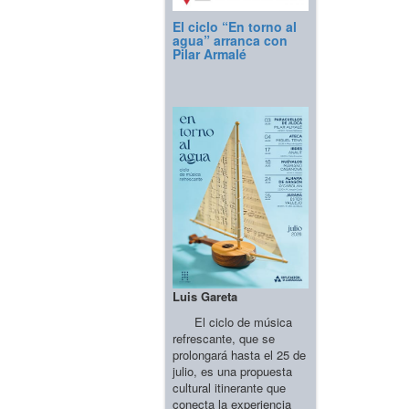
El ciclo “En torno al
agua” arranca con
Pilar Armalé
Luis Gareta
El ciclo de música
refrescante, que se
prolongará hasta el 25 de
julio, es una propuesta
cultural itinerante que
conecta la experiencia