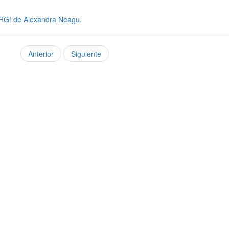
MRG! de Alexandra Neagu.
Anterior
Siguiente