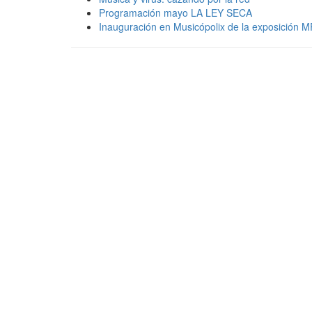
Programación mayo LA LEY SECA
Inauguración en Musicópolix de la exposición 