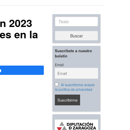
en 2023
Texto
es en la
Buscar
Suscríbete a nuestro
boletín
Email
Compartir
Al suscribirme acepto
la política de privacidad