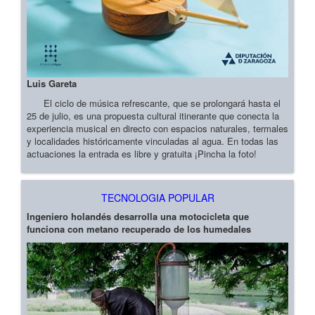
Luis Gareta
El ciclo de música refrescante, que se prolongará hasta el
25 de julio, es una propuesta cultural itinerante que conecta la
experiencia musical en directo con espacios naturales, termales
y localidades históricamente vinculadas al agua. En todas las
actuaciones la entrada es libre y gratuita ¡Pincha la foto!
TECNOLOGIA POPULAR
Ingeniero holandés desarrolla una motocicleta que
funciona con metano recuperado de los humedales