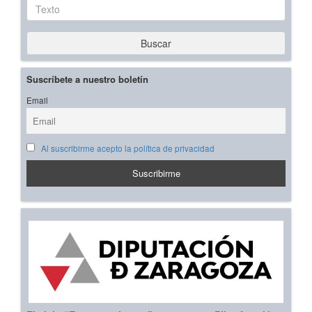
Texto
Buscar
Suscríbete a nuestro boletín
Email
Al suscribirme acepto la política de privacidad