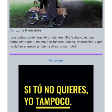
Por
Lolita Piedrahita
La slootmotor del ingeniero holandés Gijs Schalkx es una
motocicleta que funciona con fuentes locales, sostenibles y que
no dañan el medio ambiente ¡Pincha su moto!
No es no