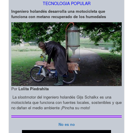
TECNOLOGIA POPULAR
Ingeniero holandés desarrolla una motocicleta que
funciona con metano recuperado de los humedales
Por
Lolita Piedrahita
La slootmotor del ingeniero holandés Gijs Schalkx es una
motocicleta que funciona con fuentes locales, sostenibles y que
no dañan el medio ambiente ¡Pincha su moto!
No es no