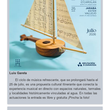
Luis Gareta
El ciclo de música refrescante, que se prolongará hasta el
25 de julio, es una propuesta cultural itinerante que conecta la
experiencia musical en directo con espacios naturales, termales
y localidades históricamente vinculadas al agua. En todas las
actuaciones la entrada es libre y gratuita ¡Pincha la foto!