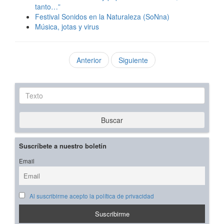
tanto…”
Festival Sonidos en la Naturaleza (SoNna)
Música, jotas y virus
Anterior
Siguiente
Texto
Buscar
Suscríbete a nuestro boletín
Email
Al suscribirme acepto la política de privacidad