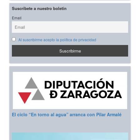
Suscríbete a nuestro boletín
Email
Al suscribirme acepto la política de privacidad
El ciclo “En torno al agua” arranca con Pilar Armalé