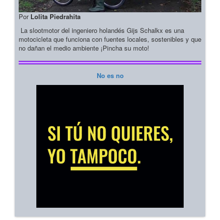
Por
Lolita Piedrahita
La slootmotor del ingeniero holandés Gijs Schalkx es una
motocicleta que funciona con fuentes locales, sostenibles y que
no dañan el medio ambiente ¡Pincha su moto!
No es no