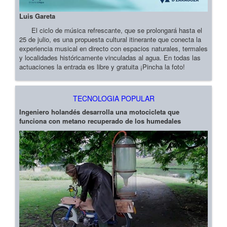
Luis Gareta
El ciclo de música refrescante, que se prolongará hasta el
25 de julio, es una propuesta cultural itinerante que conecta la
experiencia musical en directo con espacios naturales, termales
y localidades históricamente vinculadas al agua. En todas las
actuaciones la entrada es libre y gratuita ¡Pincha la foto!
TECNOLOGIA POPULAR
Ingeniero holandés desarrolla una motocicleta que
funciona con metano recuperado de los humedales