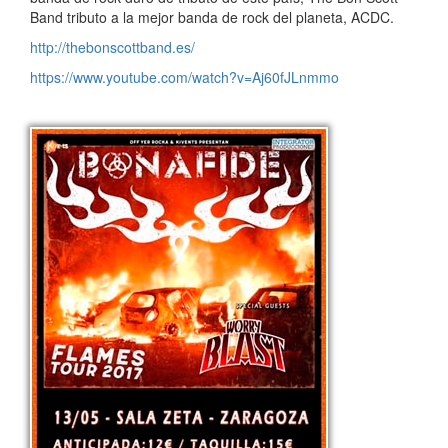
Band tributo a la mejor banda de rock del planeta, ACDC.
http://thebonscottband.es/
https://www.youtube.com/watch?v=Aj60fJLnmmo