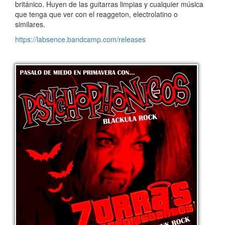
británico. Huyen de las guitarras limpias y cualquier música
que tenga que ver con el reaggeton, electrolatino o
similares.
https://labsence.bandcamp.com/releases