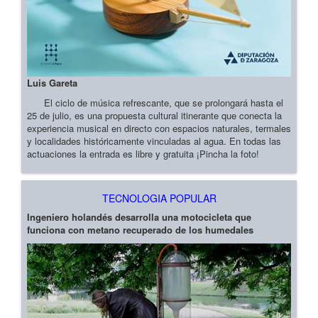
Luis Gareta
El ciclo de música refrescante, que se prolongará hasta el
25 de julio, es una propuesta cultural itinerante que conecta la
experiencia musical en directo con espacios naturales, termales
y localidades históricamente vinculadas al agua. En todas las
actuaciones la entrada es libre y gratuita ¡Pincha la foto!
TECNOLOGIA POPULAR
Ingeniero holandés desarrolla una motocicleta que
funciona con metano recuperado de los humedales