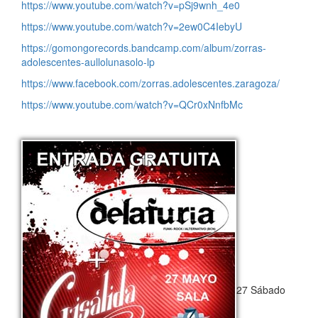
https://www.youtube.com/watch?v=pSj9wnh_4e0
https://www.youtube.com/watch?v=2ew0C4IebyU
https://gomongorecords.bandcamp.com/album/zorras-
adolescentes-aullolunasolo-lp
https://www.facebook.com/zorras.adolescentes.zaragoza/
https://www.youtube.com/watch?v=QCr0xNnfbMc
27 Sábado