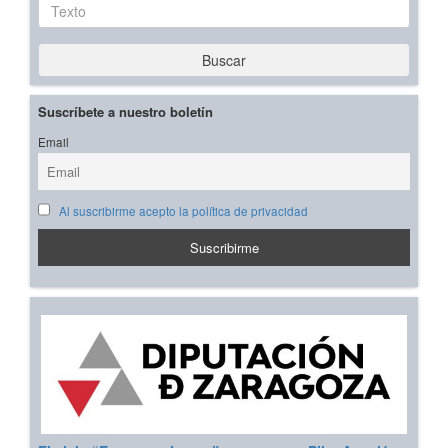
Texto
Buscar
Suscríbete a nuestro boletín
Email
Al suscribirme acepto la política de privacidad