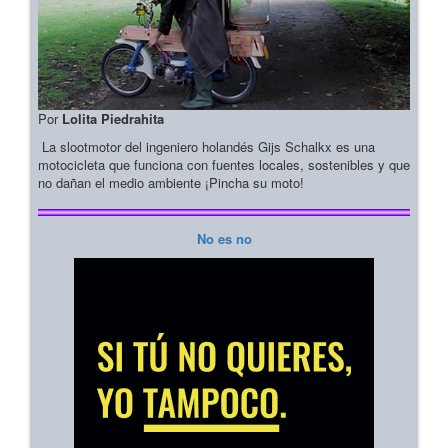
Por
Lolita Piedrahita
La slootmotor del ingeniero holandés Gijs Schalkx es una
motocicleta que funciona con fuentes locales, sostenibles y que
no dañan el medio ambiente ¡Pincha su moto!
No es no