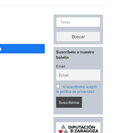
Texto
Buscar
Compartir
Suscríbete a nuestro
boletín
Email
Al suscribirme acepto
la política de privacidad