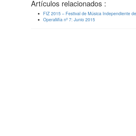
Artículos relacionados :
FIZ 2015 – Festival de Música Independiente d
OperaMía nº 7: Junio 2015