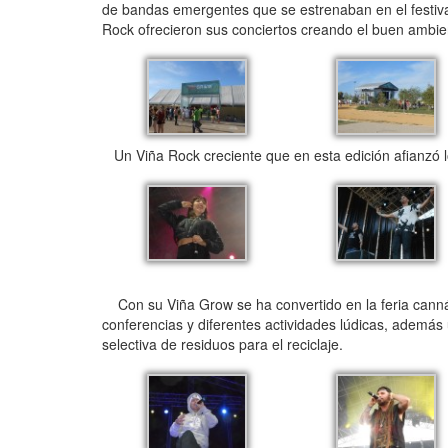
de bandas emergentes que se estrenaban en el festiva
Rock ofrecieron sus conciertos creando el buen ambient
Un Viña Rock creciente que en esta edición afianzó los
Con su Viña Grow se ha convertido en la feria cann
conferencias y diferentes actividades lúdicas, adem
selectiva de residuos para el reciclaje.