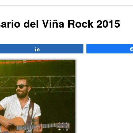
sario del Viña Rock 2015
Compartir