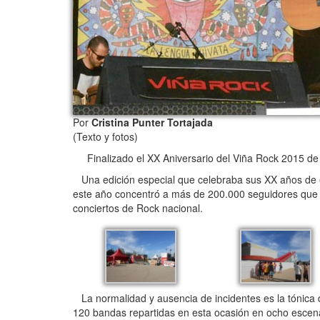
Por
Cristina Punter Tortajada
(Texto y fotos)
Finalizado el XX Aniversario del Viña Rock 2015 de 
Una edición especial que celebraba sus XX años de ex
este año concentró a más de 200.000 seguidores que di
conciertos de Rock nacional.
La normalidad y ausencia de incidentes es la tónica
120 bandas repartidas en esta ocasión en ocho escena