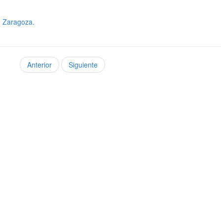
e Zaragoza.
Anterior
Siguiente