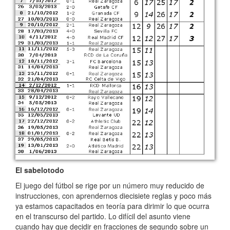
El sabelotodo
El juego del fútbol se rige por un número muy reducido de
instrucciones, con aprendernos diecisiete reglas y poco más
ya estamos capacitados en teoría para dirimir lo que ocurra
en el transcurso del partido. Lo difícil del asunto viene
cuando hay que decidir en fracciones de segundo sobre un