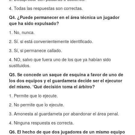
4. Todas las respuestas son correctas.
Q4. ¿Puede permanecer en el área técnica un jugador
que ha sido expulsado?
1. No, nunca.
2. Sí. si está convenientemente identificado.
3. Sí, si permanece callado.
4. NO, salvo que fuera uno de los que ya habían sido
sustituidos.
Q5. Se concede un saque de esquina a favor de uno de
los dos equipos y el guardameta decide ser el ejecutor
del mismo. ‘Qué decisión toma el árbitro?
1. Permite que lo ejecute.
2. No permite que lo ejecute.
3. Amonesta al guardameta por abandonar el área penal.
4. Ninguna respuesta es correcta.
Q6. El hecho de que dos jugadores de un mismo equipo