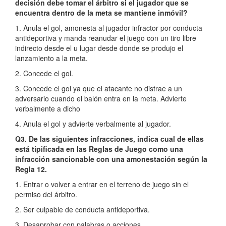
decisión debe tomar el árbitro si el jugador que se
encuentra dentro de la meta se mantiene inmóvil?
1. Anula el gol, amonesta al jugador infractor por conducta
antideportiva y manda reanudar el juego con un tiro libre
indirecto desde el u lugar desde donde se produjo el
lanzamiento a la meta.
2. Concede el gol.
3. Concede el gol ya que el atacante no distrae a un
adversario cuando el balón entra en la meta. Advierte
verbalmente a dicho
4. Anula el gol y advierte verbalmente al jugador.
Q3. De las siguientes infracciones, indica cual de ellas
está tipificada en las Reglas de Juego como una
infracción sancionable con una amonestación según la
Regla 12.
1. Entrar o volver a entrar en el terreno de juego sin el
permiso del árbitro.
2. Ser culpable de conducta antideportiva.
3. Desaprobar con palabras o acciones.