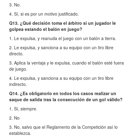
3. No.
4. Sí, si es por un motivo justificado.
Q13. ¿Qué decisión toma el árbitro si un jugador le
golpea estando el balón en juego?
1. Le expulsa, y reanuda el juego con un balón a tierra.
2. Le expulsa, y sanciona a su equipo con un tiro libre
directo.
3. Aplica la ventaja y le expulsa, cuando el balón esté fuera
de juego.
4. Le expulsa, y sanciona a su equipo con un tiro libre
indirecto.
Q14. ¿Es obligatorio en todos los casos realizar un
saque de salida tras la consecución de un gol válido?
1. Sí, siempre.
2. No
3. No, salvo que el Reglamento de la Competición así lo
establezca.