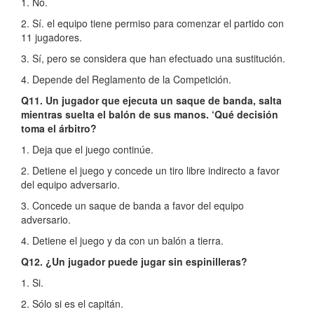
1. No.
2. Sí. el equipo tiene permiso para comenzar el partido con
11 jugadores.
3. Sí, pero se considera que han efectuado una sustitución.
4. Depende del Reglamento de la Competición.
Q11. Un jugador que ejecuta un saque de banda, salta
mientras suelta el balón de sus manos. ‘Qué decisión
toma el árbitro?
1. Deja que el juego continúe.
2. Detiene el juego y concede un tiro libre indirecto a favor
del equipo adversario.
3. Concede un saque de banda a favor del equipo
adversario.
4. Detiene el juego y da con un balón a tierra.
Q12. ¿Un jugador puede jugar sin espinilleras?
1. Si.
2. Sólo si es el capitán.