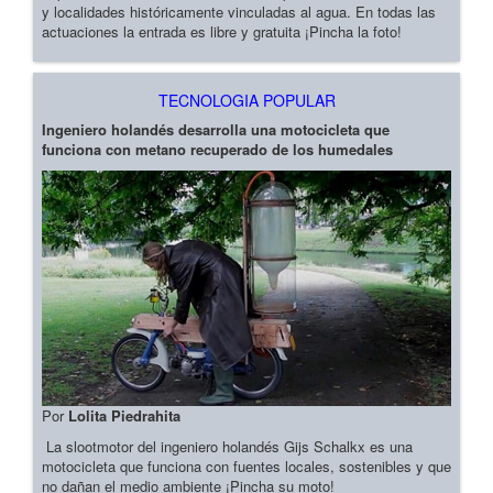
y localidades históricamente vinculadas al agua. En todas las
actuaciones la entrada es libre y gratuita ¡Pincha la foto!
TECNOLOGIA POPULAR
Ingeniero holandés desarrolla una motocicleta que
funciona con metano recuperado de los humedales
Por
Lolita Piedrahita
La slootmotor del ingeniero holandés Gijs Schalkx es una
motocicleta que funciona con fuentes locales, sostenibles y que
no dañan el medio ambiente ¡Pincha su moto!