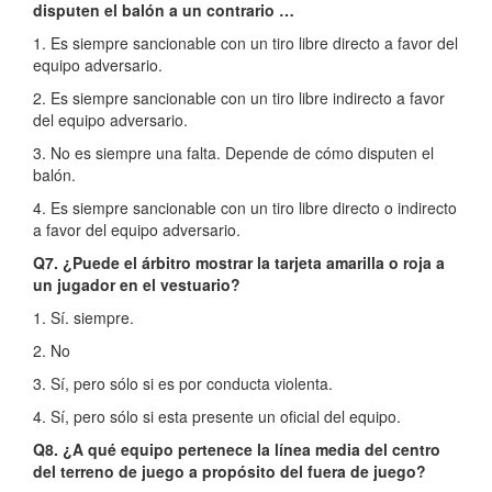
disputen el balón a un contrario …
1. Es siempre sancionable con un tiro libre directo a favor del
equipo adversario.
2. Es siempre sancionable con un tiro libre indirecto a favor
del equipo adversario.
3. No es siempre una falta. Depende de cómo disputen el
balón.
4. Es siempre sancionable con un tiro libre directo o indirecto
a favor del equipo adversario.
Q7. ¿Puede el árbitro mostrar la tarjeta amarilla o roja a
un jugador en el vestuario?
1. Sí. siempre.
2. No
3. Sí, pero sólo si es por conducta violenta.
4. Sí, pero sólo si esta presente un oficial del equipo.
Q8. ¿A qué equipo pertenece la línea media del centro
del terreno de juego a propósito del fuera de juego?