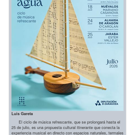
Luis Gareta
El ciclo de música refrescante, que se prolongará hasta el
25 de julio, es una propuesta cultural itinerante que conecta la
experiencia musical en directo con espacios naturales, termales