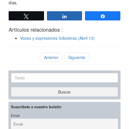
días.
Twittear
Compartir
Compartir
Artículos relacionados :
Voces y expresiones futboleras (Abril 13)
Anterior
Siguiente
Texto
Buscar
Suscríbete a nuestro boletín
Email