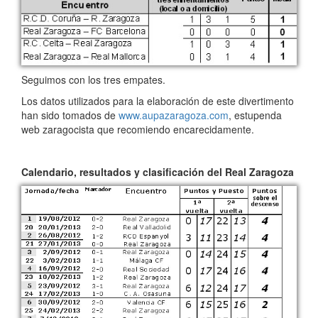
Seguimos con los tres empates.
Los datos utilizados para la elaboración de este divertimento
han sido tomados de
www.aupazaragoza.com
, estupenda
web zaragocista que recomiendo encarecidamente.
Calendario, resultados y clasificación del Real Zaragoza