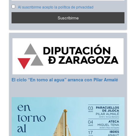
Al suscribirme acepto la política de privacidad
El ciclo “En torno al agua” arranca con Pilar Armalé