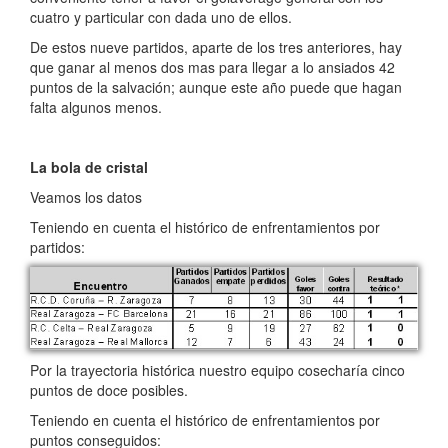
cuatro y particular con dada uno de ellos.
De estos nueve partidos, aparte de los tres anteriores, hay
que ganar al menos dos mas para llegar a lo ansiados 42
puntos de la salvación; aunque este año puede que hagan
falta algunos menos.
La bola de cristal
Veamos los datos
Teniendo en cuenta el histórico de enfrentamientos por
partidos:
Por la trayectoria histórica nuestro equipo cosecharía cinco
puntos de doce posibles.
Teniendo en cuenta el histórico de enfrentamientos por
puntos conseguidos: