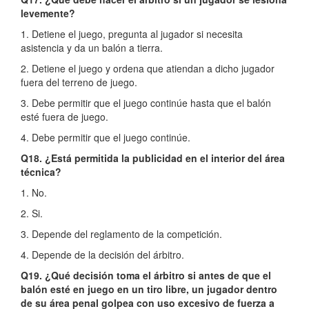
levemente?
1. Detiene el juego, pregunta al jugador si necesita
asistencia y da un balón a tierra.
2. Detiene el juego y ordena que atiendan a dicho jugador
fuera del terreno de juego.
3. Debe permitir que el juego continúe hasta que el balón
esté fuera de juego.
4. Debe permitir que el juego continúe.
Q18. ¿Está permitida la publicidad en el interior del área
técnica?
1. No.
2. Si.
3. Depende del reglamento de la competición.
4. Depende de la decisión del árbitro.
Q19. ¿Qué decisión toma el árbitro si antes de que el
balón esté en juego en un tiro libre, un jugador dentro
de su área penal golpea con uso excesivo de fuerza a