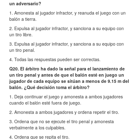
un adversario?
1. Amonesta al jugador infractor, y reanuda el juego con un
balón a tierra.
2. Expulsa al jugador infractor, y sanciona a su equipo con
un tiro libre.
3. Expulsa al jugador infractor, y sanciona a su equipo con
un tiro penal.
4. Todas las respuestas pueden ser correctas.
Q20. El árbitro ha dado la señal para el lanzamiento de
un tiro penal y antes de que el balón esté en juego un
jugador de cada equipo se sitúan a menos de 9.15 m del
balón. ¿Qué decisión toma el árbitro?
1. Deja continuar el juego y amonesta a ambos jugadores
cuando el balón esté fuera de juego.
2. Amonesta a ambos jugadores y ordena repetir el tiro.
3. Ordena que no se ejecute el tiro penal y amonesta
verbalmente a los culpables.
4. Ordena que se repita el tiro.