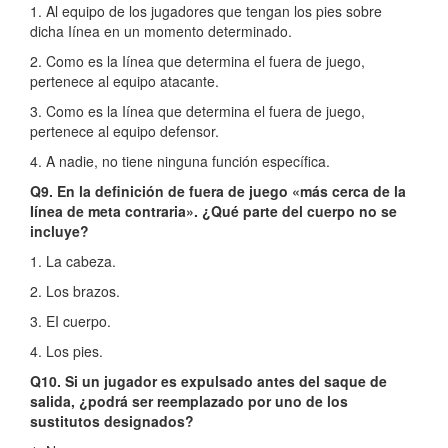
1. Al equipo de los jugadores que tengan los pies sobre
dicha Iínea en un momento determinado.
2. Como es la Iínea que determina el fuera de juego,
pertenece al equipo atacante.
3. Como es la Iínea que determina el fuera de juego,
pertenece al equipo defensor.
4. A nadie, no tiene ninguna función específica.
Q9. En la definición de fuera de juego «más cerca de la
Iínea de meta contraria». ¿Qué parte del cuerpo no se
incluye?
1. La cabeza.
2. Los brazos.
3. EI cuerpo.
4. Los pies.
Q10. Si un jugador es expulsado antes del saque de
salida, ¿podrá ser reemplazado por uno de los
sustitutos designados?