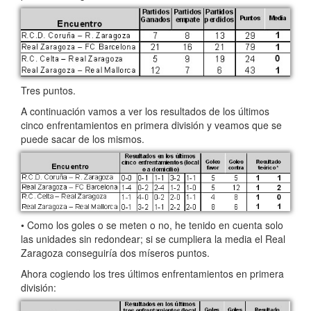
Tres puntos.
A continuación vamos a ver los resultados de los últimos
cinco enfrentamientos en primera división y veamos que se
puede sacar de los mismos.
• Como los goles o se meten o no, he tenido en cuenta solo
las unidades sin redondear; si se cumpliera la media el Real
Zaragoza conseguiría dos míseros puntos.
Ahora cogiendo los tres últimos enfrentamientos en primera
división: