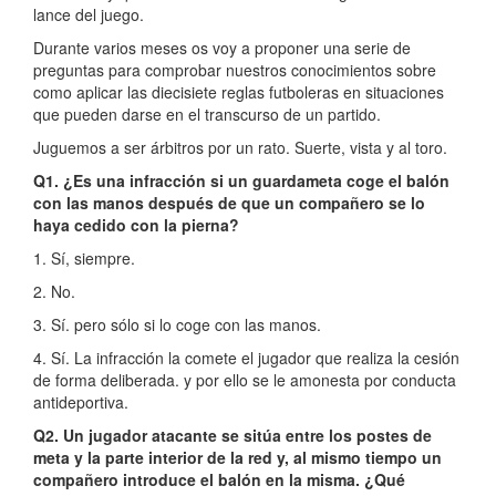
lance del juego.
Durante varios meses os voy a proponer una serie de
preguntas para comprobar nuestros conocimientos sobre
como aplicar las diecisiete reglas futboleras en situaciones
que pueden darse en el transcurso de un partido.
Juguemos a ser árbitros por un rato. Suerte, vista y al toro.
Q1. ¿Es una infracción si un guardameta coge el balón
con las manos después de que un compañero se lo
haya cedido con la pierna?
1. Sí, siempre.
2. No.
3. Sí. pero sólo si lo coge con las manos.
4. Sí. La infracción la comete el jugador que realiza la cesión
de forma deliberada. y por ello se le amonesta por conducta
antideportiva.
Q2. Un jugador atacante se sitúa entre los postes de
meta y la parte interior de la red y, al mismo tiempo un
compañero introduce el balón en la misma. ¿Qué