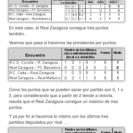
En este caso, el Real Zaragoza consigue tres puntos
también.
Veamos que pasa si hacemos las previsiones por puntos:
Como los puntos que se pueden sacar por partido son 0, 1 o
3, pero considerando que a partir de 2 tiende a victoria,
resulta que el Real Zaragoza consigue un máximo de tres
puntos.
Y ya por fin si hacemos lo mismo con los últimos tres
partidos disputados por rival …