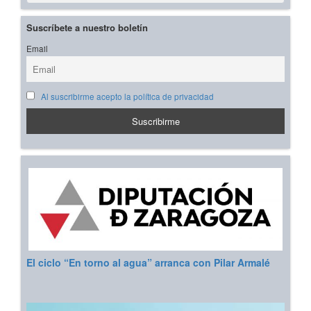
Suscríbete a nuestro boletín
Email
Al suscribirme acepto la política de privacidad
El ciclo “En torno al agua” arranca con Pilar Armalé