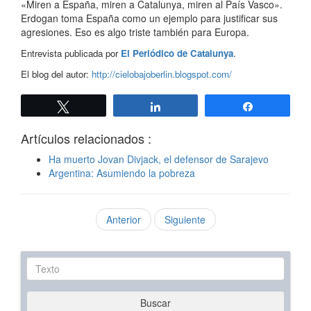
«Miren a España, miren a Catalunya, miren al País Vasco».
Erdogan toma España como un ejemplo para justificar sus
agresiones. Eso es algo triste también para Europa.
Entrevista publicada por
El Periódico de Catalunya
.
El blog del autor:
http://cielobajoberlin.blogspot.com/
Twittear
Compartir
Compartir
Artículos relacionados :
Ha muerto Jovan Divjack, el defensor de Sarajevo
Argentina: Asumiendo la pobreza
Anterior
Siguiente
Texto
Buscar