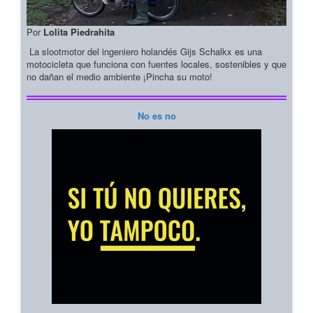
Por
Lolita Piedrahita
La slootmotor del ingeniero holandés Gijs Schalkx es una
motocicleta que funciona con fuentes locales, sostenibles y que
no dañan el medio ambiente ¡Pincha su moto!
No es no