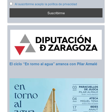
Al suscribirme acepto la política de privacidad
El ciclo “En torno al agua” arranca con Pilar Armalé