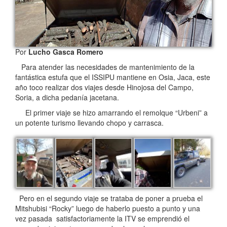
Por
Lucho Gasca Romero
Para atender las necesidades de mantenimiento de la
fantástica estufa que el ISSIPU mantiene en Osia, Jaca, este
año toco realizar dos viajes desde Hinojosa del Campo,
Soria, a dicha pedanía jacetana.
El primer viaje se hizo amarrando el remolque “Urbeni” a
un potente turismo llevando chopo y carrasca.
Pero en el segundo viaje se trataba de poner a prueba el
Mitshubisi “Rocky” luego de haberlo puesto a punto y una
vez pasada satisfactoriamente la ITV se emprendió el