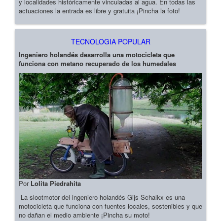
y localidades históricamente vinculadas al agua. En todas las
actuaciones la entrada es libre y gratuita ¡Pincha la foto!
TECNOLOGIA POPULAR
Ingeniero holandés desarrolla una motocicleta que
funciona con metano recuperado de los humedales
Por
Lolita Piedrahita
La slootmotor del ingeniero holandés Gijs Schalkx es una
motocicleta que funciona con fuentes locales, sostenibles y que
no dañan el medio ambiente ¡Pincha su moto!