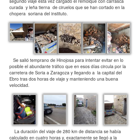
segundo viaje esta vez cargado el remolque con carrasca
curada y leña tierna de ciruelos que se han cortado en la
chopera soriana del instituto.
Se salió temprano de Hinojosa para intentar evitar en lo
posible el abundante tráfico que en esos días circula por la
carretera de Soria a Zaragoza y llegando a la capital del
Ebro tras dos horas de viaje y manteniendo una buena
velocidad.
La duración del viaje de 280 km de distancia se había
calculado en cuatro horas y, exactamente se llegó a la