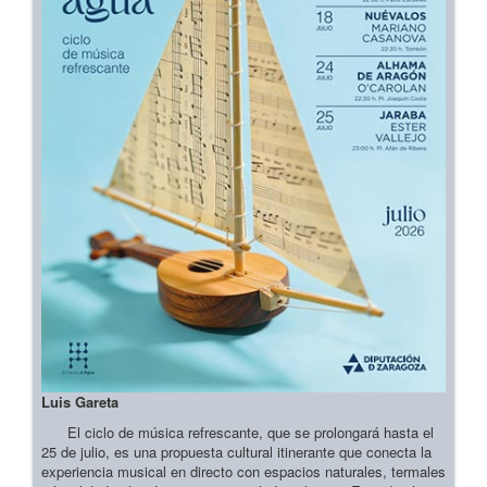
Luis Gareta
El ciclo de música refrescante, que se prolongará hasta el
25 de julio, es una propuesta cultural itinerante que conecta la
experiencia musical en directo con espacios naturales, termales