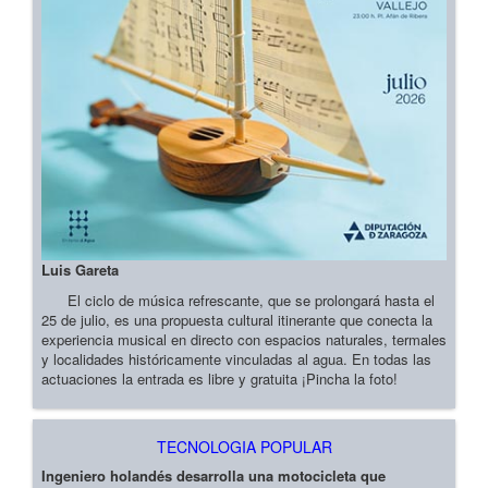
Luis Gareta
El ciclo de música refrescante, que se prolongará hasta el
25 de julio, es una propuesta cultural itinerante que conecta la
experiencia musical en directo con espacios naturales, termales
y localidades históricamente vinculadas al agua. En todas las
actuaciones la entrada es libre y gratuita ¡Pincha la foto!
TECNOLOGIA POPULAR
Ingeniero holandés desarrolla una motocicleta que