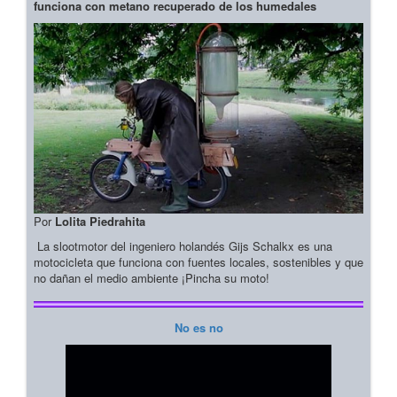
funciona con metano recuperado de los humedales
Por
Lolita Piedrahita
La slootmotor del ingeniero holandés Gijs Schalkx es una
motocicleta que funciona con fuentes locales, sostenibles y que
no dañan el medio ambiente ¡Pincha su moto!
No es no