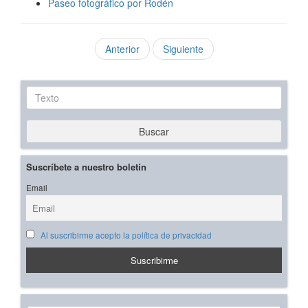
Paseo fotográfico por Rodén
Anterior
Siguiente
Texto
Buscar
Suscríbete a nuestro boletín
Email
Al suscribirme acepto la política de privacidad