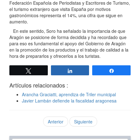
Federación Española de Periodistas y Escritores de Turismo,
el turismo extranjero que visita España por motivos
gastronómicos representa el 14%, una cifra que sigue en
aumento.
En este sentido, Soro ha señalado la importancia de que
Aragón se posicione de forma decidida y ha recordado que
para eso es fundamental el apoyo del Gobierno de Aragón
en la promoción de los productos y el trabajo de calidad a la
hora de prepararlos y ofrecerlos a los turistas.
Twittear
Compartir
Compartir
Artículos relacionados :
Arancha Graciatti, aprendiza de Triler municipal
Javier Lambán defiende la fiscalidad aragonesa
Anterior
Siguiente