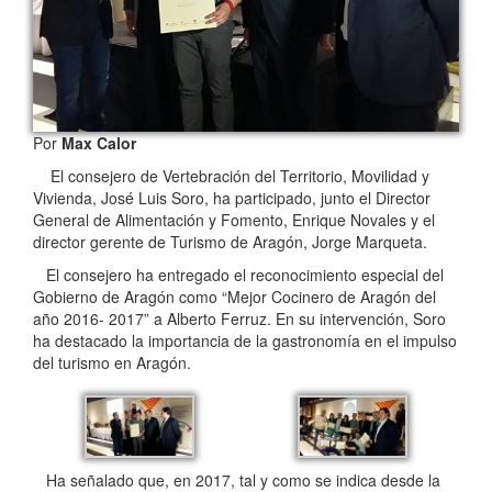
Por
Max Calor
El consejero de Vertebración del Territorio, Movilidad y
Vivienda, José Luis Soro, ha participado, junto el Director
General de Alimentación y Fomento, Enrique Novales y el
director gerente de Turismo de Aragón, Jorge Marqueta.
El consejero ha entregado el reconocimiento especial del
Gobierno de Aragón como “Mejor Cocinero de Aragón del
año 2016- 2017” a Alberto Ferruz. En su intervención, Soro
ha destacado la importancia de la gastronomía en el impulso
del turismo en Aragón.
Ha señalado que, en 2017, tal y como se indica desde la