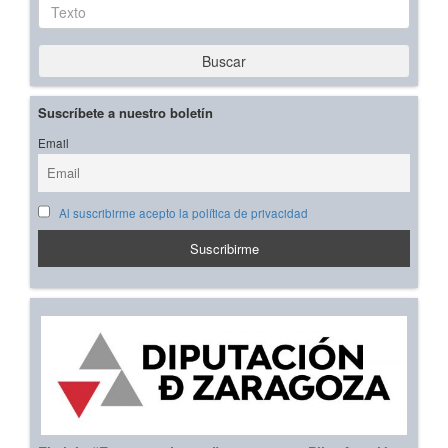
Texto
Buscar
Suscríbete a nuestro boletín
Email
Al suscribirme acepto la política de privacidad