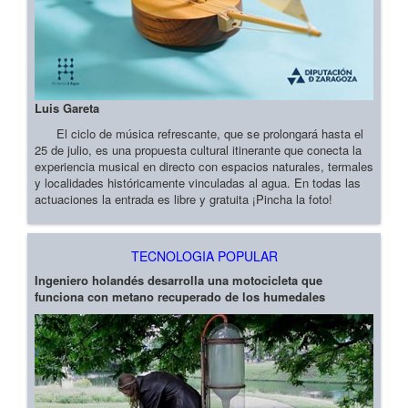
Luis Gareta
El ciclo de música refrescante, que se prolongará hasta el
25 de julio, es una propuesta cultural itinerante que conecta la
experiencia musical en directo con espacios naturales, termales
y localidades históricamente vinculadas al agua. En todas las
actuaciones la entrada es libre y gratuita ¡Pincha la foto!
TECNOLOGIA POPULAR
Ingeniero holandés desarrolla una motocicleta que
funciona con metano recuperado de los humedales