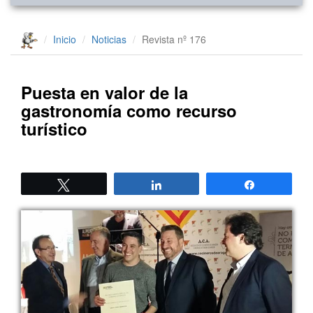
Inicio
Noticias
Revista nº 176
Puesta en valor de la
gastronomía como recurso
turístico
Twittear
Compartir
Compartir