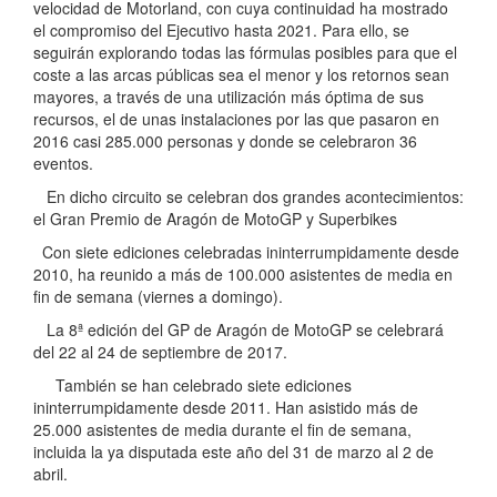
velocidad de Motorland, con cuya continuidad ha mostrado
el compromiso del Ejecutivo hasta 2021. Para ello, se
seguirán explorando todas las fórmulas posibles para que el
coste a las arcas públicas sea el menor y los retornos sean
mayores, a través de una utilización más óptima de sus
recursos, el de unas instalaciones por las que pasaron en
2016 casi 285.000 personas y donde se celebraron 36
eventos.
En dicho circuito se celebran dos grandes acontecimientos:
el Gran Premio de Aragón de MotoGP y Superbikes
Con siete ediciones celebradas ininterrumpidamente desde
2010, ha reunido a más de 100.000 asistentes de media en
fin de semana (viernes a domingo).
La 8ª edición del GP de Aragón de MotoGP se celebrará
del 22 al 24 de septiembre de 2017.
También se han celebrado siete ediciones
ininterrumpidamente desde 2011. Han asistido más de
25.000 asistentes de media durante el fin de semana,
incluida la ya disputada este año del 31 de marzo al 2 de
abril.