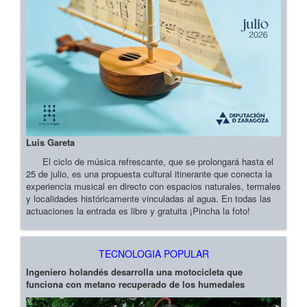
Luis Gareta
El ciclo de música refrescante, que se prolongará hasta el
25 de julio, es una propuesta cultural itinerante que conecta la
experiencia musical en directo con espacios naturales, termales
y localidades históricamente vinculadas al agua. En todas las
actuaciones la entrada es libre y gratuita ¡Pincha la foto!
TECNOLOGIA POPULAR
Ingeniero holandés desarrolla una motocicleta que
funciona con metano recuperado de los humedales