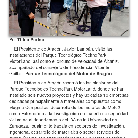
Por
Titina Putina
El Presidente de Aragón, Javier Lambán, visitó las
instalaciones del Parque Tecnológico TechnoPark
MotorLand, así como el circuito de velocidad de Alcañiz,
acompañado del consejero de Presidencia, Vicente
Guillén.
Parque Tecnológico del Motor de Aragón
El Presidente de Aragón recorrió las instalaciones del
Parque Tecnológico TechnoPark MotorLand, donde se han
instalado seis nuevos proyectos y hay ubicadas 16 empresas
dedicadas principalmente a materiales compuestos como
Magma Composites, desarrollo de los motores de Moto2
como Externpro o a la investigación en materia de seguridad
vial como el departamento del I3A de la Universidad de
Zaragoza. Igualmente trabaja en sectores de investigación,
ingeniería, desarrollo de materiales o sector servicios del