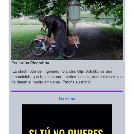
Por
Lolita Piedrahita
La slootmotor del ingeniero holandés Gijs Schalkx es una
motocicleta que funciona con fuentes locales, sostenibles y que
no dañan el medio ambiente ¡Pincha su moto!
No es no