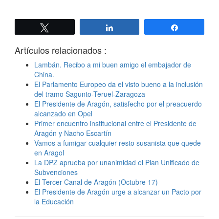
Twittear
Compartir
Compartir
Artículos relacionados :
Lambán. Recibo a mi buen amigo el embajador de
China.
El Parlamento Europeo da el visto bueno a la inclusión
del tramo Sagunto-Teruel-Zaragoza
El Presidente de Aragón, satisfecho por el preacuerdo
alcanzado en Opel
Primer encuentro institucional entre el Presidente de
Aragón y Nacho Escartín
Vamos a fumigar cualquier resto susanista que quede
en Aragol
La DPZ aprueba por unanimidad el Plan Unificado de
Subvenciones
El Tercer Canal de Aragón (Octubre 17)
El Presidente de Aragón urge a alcanzar un Pacto por
la Educación