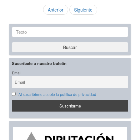
Anterior
Siguiente
Texto
Buscar
Suscríbete a nuestro boletín
Email
Al suscribirme acepto la política de privacidad