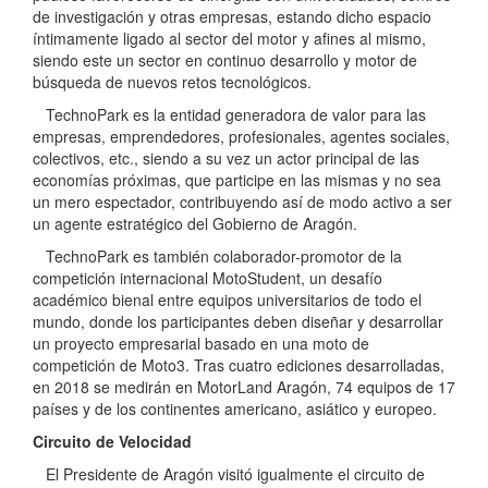
de investigación y otras empresas, estando dicho espacio
íntimamente ligado al sector del motor y afines al mismo,
siendo este un sector en continuo desarrollo y motor de
búsqueda de nuevos retos tecnológicos.
TechnoPark es la entidad generadora de valor para las
empresas, emprendedores, profesionales, agentes sociales,
colectivos, etc., siendo a su vez un actor principal de las
economías próximas, que participe en las mismas y no sea
un mero espectador, contribuyendo así de modo activo a ser
un agente estratégico del Gobierno de Aragón.
TechnoPark es también colaborador-promotor de la
competición internacional MotoStudent, un desafío
académico bienal entre equipos universitarios de todo el
mundo, donde los participantes deben diseñar y desarrollar
un proyecto empresarial basado en una moto de
competición de Moto3. Tras cuatro ediciones desarrolladas,
en 2018 se medirán en MotorLand Aragón, 74 equipos de 17
países y de los continentes americano, asiático y europeo.
Circuito de Velocidad
El Presidente de Aragón visitó igualmente el circuito de