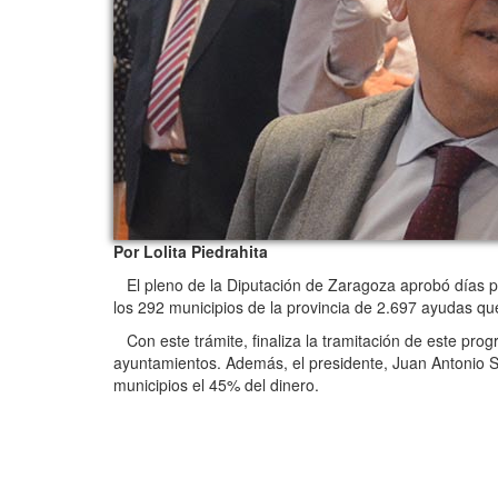
Por Lolita Piedrahita
El pleno de la Diputación de Zaragoza aprobó días p
los 292 municipios de la provincia de 2.697 ayudas q
Con este trámite, finaliza la tramitación de este pro
ayuntamientos. Además, el presidente, Juan Antonio Sá
municipios el 45% del dinero.