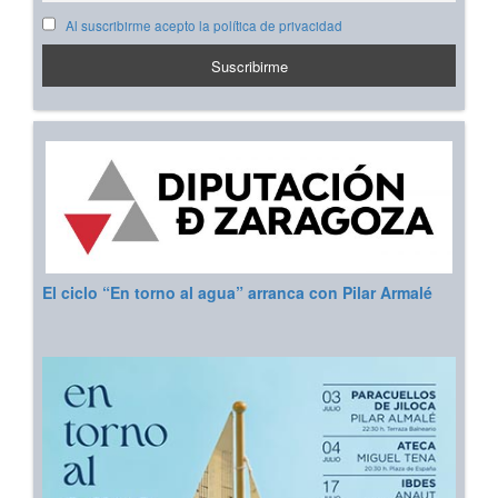
Al suscribirme acepto la política de privacidad
El ciclo “En torno al agua” arranca con Pilar Armalé