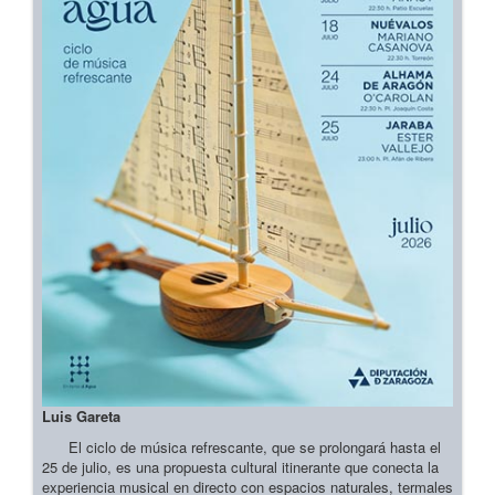
Luis Gareta
El ciclo de música refrescante, que se prolongará hasta el
25 de julio, es una propuesta cultural itinerante que conecta la
experiencia musical en directo con espacios naturales, termales