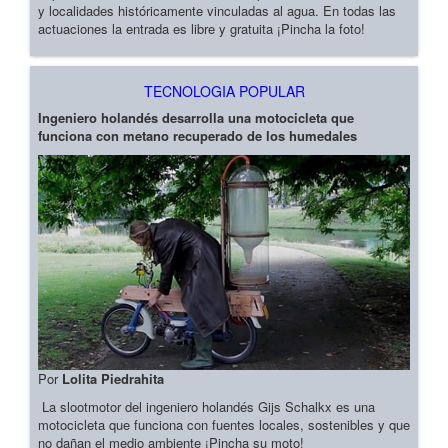
y localidades históricamente vinculadas al agua. En todas las
actuaciones la entrada es libre y gratuita ¡Pincha la foto!
TECNOLOGIA POPULAR
Ingeniero holandés desarrolla una motocicleta que
funciona con metano recuperado de los humedales
Por
Lolita Piedrahita
La slootmotor del ingeniero holandés Gijs Schalkx es una
motocicleta que funciona con fuentes locales, sostenibles y que
no dañan el medio ambiente ¡Pincha su moto!