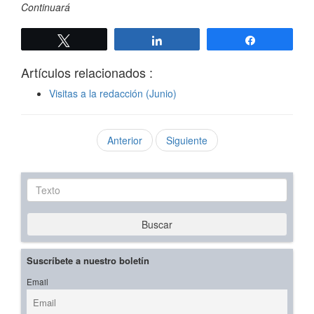
Continuará
Twittear
Compartir
Compartir
Artículos relacionados :
Visitas a la redacción (Junio)
Anterior
Siguiente
Texto
Buscar
Suscríbete a nuestro boletín
Email