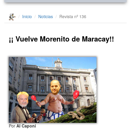
Inicio
Noticias
Revista nº 136
¡¡ Vuelve Morenito de Maracay!!
Por
Al Caponi