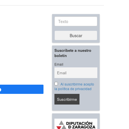
Texto
Buscar
Suscríbete a nuestro
boletín
Email
Al suscribirme acepto
la política de privacidad
Compartir