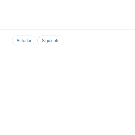
Anterior
Siguiente