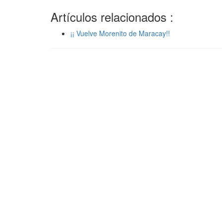
Artículos relacionados :
¡¡ Vuelve Morenito de Maracay!!