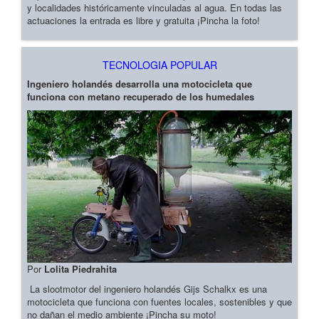
y localidades históricamente vinculadas al agua. En todas las
actuaciones la entrada es libre y gratuita ¡Pincha la foto!
TECNOLOGIA POPULAR
Ingeniero holandés desarrolla una motocicleta que
funciona con metano recuperado de los humedales
Por
Lolita Piedrahita
La slootmotor del ingeniero holandés Gijs Schalkx es una
motocicleta que funciona con fuentes locales, sostenibles y que
no dañan el medio ambiente ¡Pincha su moto!