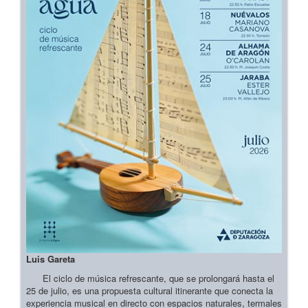
Luis Gareta
El ciclo de música refrescante, que se prolongará hasta el
25 de julio, es una propuesta cultural itinerante que conecta la
experiencia musical en directo con espacios naturales, termales