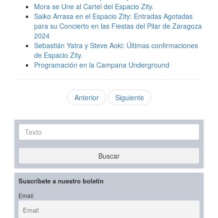
Mora se Une al Cartel del Espacio Zity.
Saiko Arrasa en el Espacio Zity: Entradas Agotadas
para su Concierto en las Fiestas del Pilar de Zaragoza
2024
Sebastián Yatra y Steve Aoki: Últimas confirmaciones
de Espacio Zity.
Programación en la Campana Underground
Anterior
Siguiente
Texto
Buscar
Suscríbete a nuestro boletín
Email