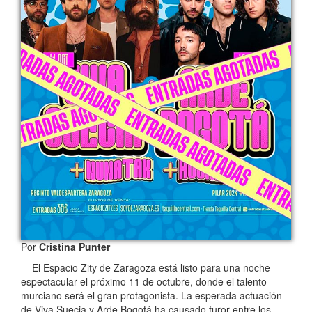
Por
Cristina Punter
El Espacio Zity de Zaragoza está listo para una noche
espectacular el próximo 11 de octubre, donde el talento
murciano será el gran protagonista. La esperada actuación
de Viva Suecia y Arde Bogotá ha causado furor entre los