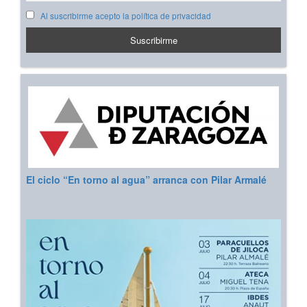
Al suscribirme acepto la política de privacidad
El ciclo “En torno al agua” arranca con Pilar Armalé