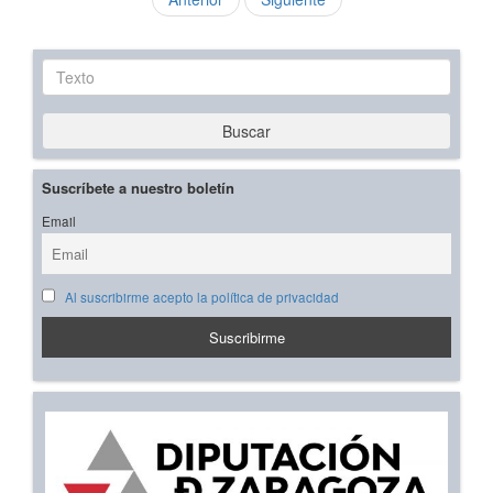
Texto
Buscar
Suscríbete a nuestro boletín
Email
Al suscribirme acepto la política de privacidad