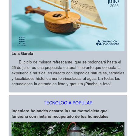
Luis Gareta
El ciclo de música refrescante, que se prolongará hasta el
25 de julio, es una propuesta cultural itinerante que conecta la
experiencia musical en directo con espacios naturales, termales
y localidades históricamente vinculadas al agua. En todas las
actuaciones la entrada es libre y gratuita ¡Pincha la foto!
TECNOLOGIA POPULAR
Ingeniero holandés desarrolla una motocicleta que
funciona con metano recuperado de los humedales