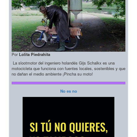
Por
Lolita Piedrahita
La slootmotor del ingeniero holandés Gijs Schalkx es una
motocicleta que funciona con fuentes locales, sostenibles y que
no dañan el medio ambiente ¡Pincha su moto!
No es no