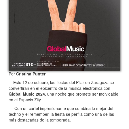
Por
Cristina Punter
Este 12 de octubre, las fiestas del Pilar en Zaragoza se
convertirán en el epicentro de la música electrónica con
Global Music 2024
, una noche que promete ser inolvidable
en el Espacio Zity.
Con un cartel impresionante que combina lo mejor del
techno y el remember, la fiesta se perfila como una de las
más destacadas de la temporada.