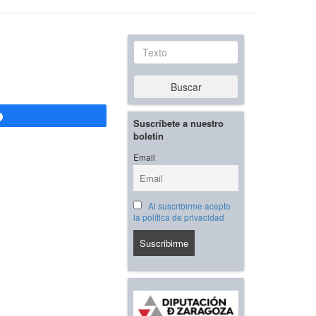
Texto
Buscar
Compartir
Suscríbete a nuestro
boletín
Email
Al suscribirme acepto
la política de privacidad