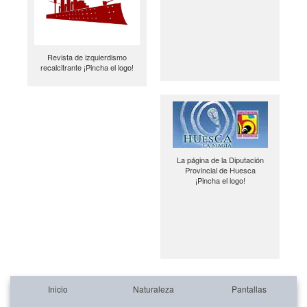
Revista de izquierdismo
recalcitrante ¡Pincha el logo!
La página de la Diputación
Provincial de Huesca
¡Pincha el logo!
Inicio
Naturaleza
Pantallas