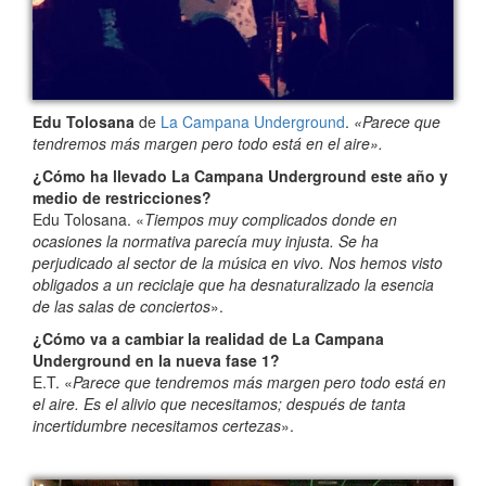
Edu Tolosana
de
La Campana Underground
.
«Parece que
tendremos más margen pero todo está en el aire».
¿Cómo ha llevado La Campana Underground este año y
medio de restricciones?
Edu Tolosana. «
Tiempos muy complicados donde en
ocasiones la normativa parecía muy injusta. Se ha
perjudicado al sector de la música en vivo. Nos hemos visto
obligados a un reciclaje que ha desnaturalizado la esencia
de las salas de conciertos
».
¿Cómo va a cambiar la realidad de La Campana
Underground en la nueva fase 1?
E.T. «
Parece que tendremos más margen pero todo está en
el aire. Es el alivio que necesitamos; después de tanta
incertidumbre necesitamos certezas
».