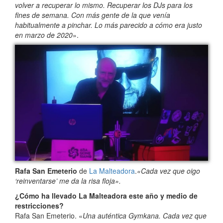
volver a recuperar lo mismo. Recuperar los DJs para los
fines de semana. Con más gente de la que venía
habitualmente a pinchar. Lo más parecido a cómo era justo
en marzo de 2020
».
Rafa San Emeterio
de
La Malteadora
.
«Cada vez que oigo
‘reinventarse’ me da la risa floja».
¿Cómo ha llevado La Malteadora este año y medio de
restricciones?
Rafa San Emeterio. «
Una auténtica Gymkana. Cada vez que