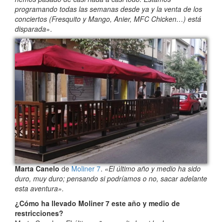
programando todas las semanas desde ya y la venta de los
conciertos (Fresquito y Mango, Anier, MFC Chicken…) está
disparada
».
Marta Canelo
de
Moliner 7
.
«El último año y medio ha sido
duro, muy duro; pensando si podríamos o no, sacar adelante
esta aventura».
¿Cómo ha llevado Moliner 7 este año y medio de
restricciones?