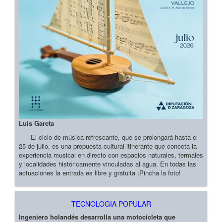
Luis Gareta
El ciclo de música refrescante, que se prolongará hasta el
25 de julio, es una propuesta cultural itinerante que conecta la
experiencia musical en directo con espacios naturales, termales
y localidades históricamente vinculadas al agua. En todas las
actuaciones la entrada es libre y gratuita ¡Pincha la foto!
TECNOLOGIA POPULAR
Ingeniero holandés desarrolla una motocicleta que