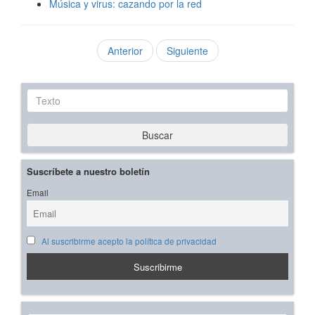
Música y virus: cazando por la red
Anterior
Siguiente
Texto
Buscar
Suscríbete a nuestro boletín
Email
Al suscribirme acepto la política de privacidad