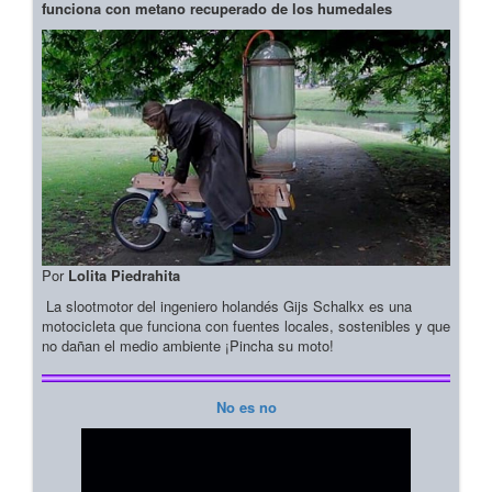
funciona con metano recuperado de los humedales
Por
Lolita Piedrahita
La slootmotor del ingeniero holandés Gijs Schalkx es una
motocicleta que funciona con fuentes locales, sostenibles y que
no dañan el medio ambiente ¡Pincha su moto!
No es no