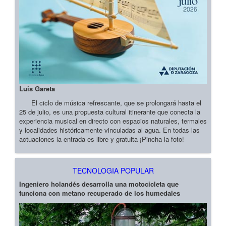
Luis Gareta
El ciclo de música refrescante, que se prolongará hasta el
25 de julio, es una propuesta cultural itinerante que conecta la
experiencia musical en directo con espacios naturales, termales
y localidades históricamente vinculadas al agua. En todas las
actuaciones la entrada es libre y gratuita ¡Pincha la foto!
TECNOLOGIA POPULAR
Ingeniero holandés desarrolla una motocicleta que
funciona con metano recuperado de los humedales