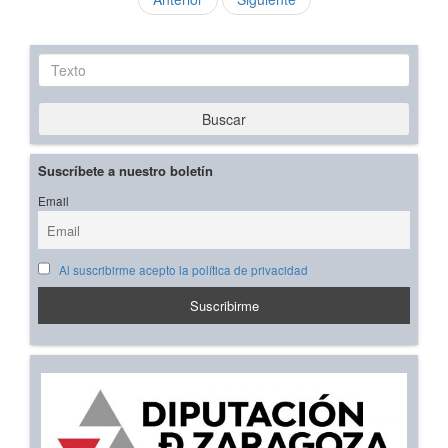
Texto
Buscar
Suscríbete a nuestro boletín
Email
Al suscribirme acepto la política de privacidad