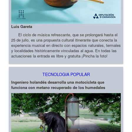
Luis Gareta
El ciclo de música refrescante, que se prolongará hasta el
25 de julio, es una propuesta cultural itinerante que conecta la
experiencia musical en directo con espacios naturales, termales
y localidades históricamente vinculadas al agua. En todas las
actuaciones la entrada es libre y gratuita ¡Pincha la foto!
TECNOLOGIA POPULAR
Ingeniero holandés desarrolla una motocicleta que
funciona con metano recuperado de los humedales