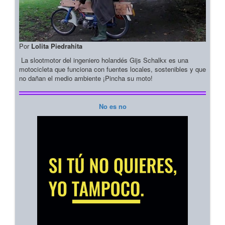
Por
Lolita Piedrahita
La slootmotor del ingeniero holandés Gijs Schalkx es una
motocicleta que funciona con fuentes locales, sostenibles y que
no dañan el medio ambiente ¡Pincha su moto!
No es no