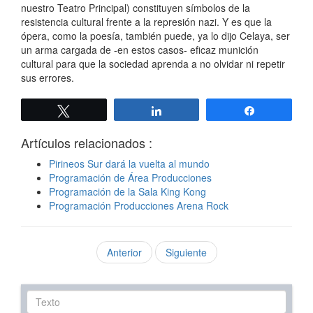
nuestro Teatro Principal) constituyen símbolos de la
resistencia cultural frente a la represión nazi. Y es que la
ópera, como la poesía, también puede, ya lo dijo Celaya, ser
un arma cargada de -en estos casos- eficaz munición
cultural para que la sociedad aprenda a no olvidar ni repetir
sus errores.
Twittear
Compartir
Compartir
Artículos relacionados :
Pirineos Sur dará la vuelta al mundo
Programación de Área Producciones
Programación de la Sala King Kong
Programación Producciones Arena Rock
Anterior
Siguiente
Texto