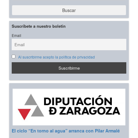
Buscar
Suscríbete a nuestro boletín
Email
Al suscribirme acepto la política de privacidad
El ciclo “En torno al agua” arranca con Pilar Armalé