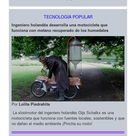
TECNOLOGIA POPULAR
Ingeniero holandés desarrolla una motocicleta que
funciona con metano recuperado de los humedales
Por
Lolita Piedrahita
La slootmotor del ingeniero holandés Gijs Schalkx es una
motocicleta que funciona con fuentes locales, sostenibles y que
no dañan el medio ambiente ¡Pincha su moto!