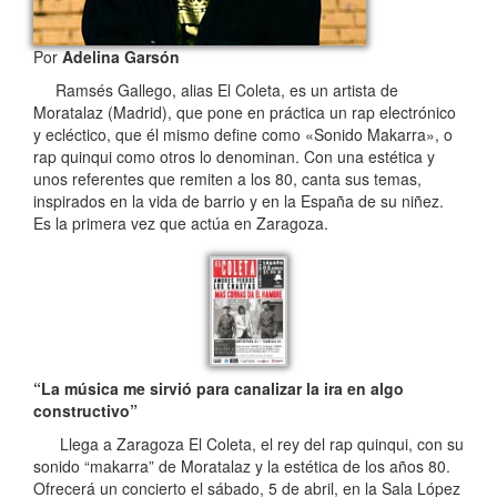
Por
Adelina Garsón
Ramsés Gallego, alias El Coleta, es un artista de
Moratalaz (Madrid), que pone en práctica un rap electrónico
y ecléctico, que él mismo define como «Sonido Makarra», o
rap quinqui como otros lo denominan. Con una estética y
unos referentes que remiten a los 80, canta sus temas,
inspirados en la vida de barrio y en la España de su niñez.
Es la primera vez que actúa en Zaragoza.
“La música me sirvió para canalizar la ira en algo
constructivo”
Llega a Zaragoza El Coleta, el rey del rap quinqui, con su
sonido “makarra” de Moratalaz y la estética de los años 80.
Ofrecerá un concierto el sábado, 5 de abril, en la Sala López