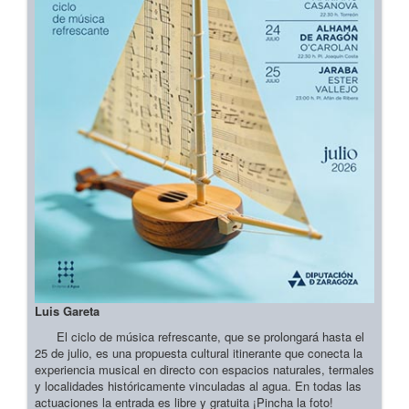
Luis Gareta
El ciclo de música refrescante, que se prolongará hasta el
25 de julio, es una propuesta cultural itinerante que conecta la
experiencia musical en directo con espacios naturales, termales
y localidades históricamente vinculadas al agua. En todas las
actuaciones la entrada es libre y gratuita ¡Pincha la foto!