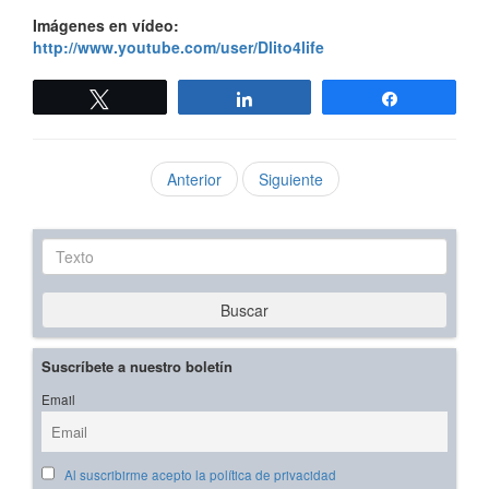
Imágenes en vídeo:
http://www.youtube.com/user/Dlito4life
Twittear
Compartir
Compartir
Anterior
Siguiente
Texto
Buscar
Suscríbete a nuestro boletín
Email
Al suscribirme acepto la política de privacidad