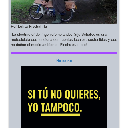
Por
Lolita Piedrahita
La slootmotor del ingeniero holandés Gijs Schalkx es una
motocicleta que funciona con fuentes locales, sostenibles y que
no dañan el medio ambiente ¡Pincha su moto!
No es no