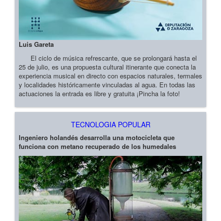
Luis Gareta
El ciclo de música refrescante, que se prolongará hasta el
25 de julio, es una propuesta cultural itinerante que conecta la
experiencia musical en directo con espacios naturales, termales
y localidades históricamente vinculadas al agua. En todas las
actuaciones la entrada es libre y gratuita ¡Pincha la foto!
TECNOLOGIA POPULAR
Ingeniero holandés desarrolla una motocicleta que
funciona con metano recuperado de los humedales