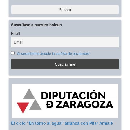
Buscar
Suscríbete a nuestro boletín
Email
Al suscribirme acepto la política de privacidad
El ciclo “En torno al agua” arranca con Pilar Armalé