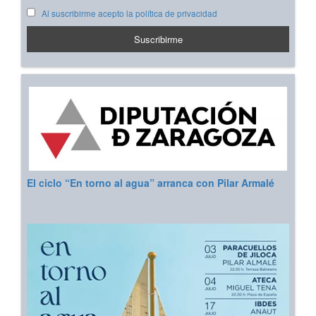
Al suscribirme acepto la política de privacidad
El ciclo “En torno al agua” arranca con Pilar Armalé