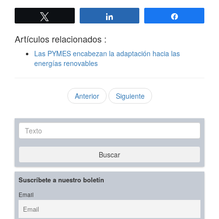
Twittear
Compartir
Compartir
Artículos relacionados :
Las PYMES encabezan la adaptación hacia las
energías renovables
Anterior
Siguiente
Texto
Buscar
Suscríbete a nuestro boletín
Email