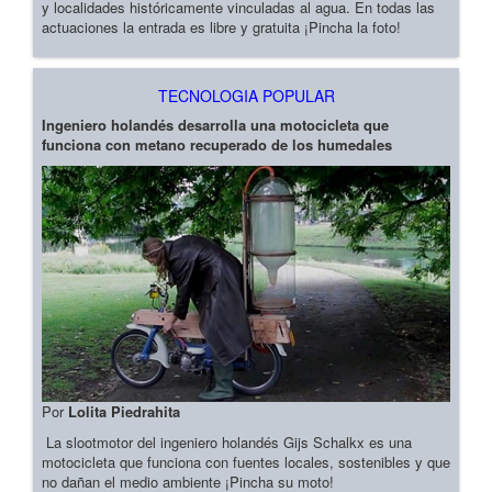
y localidades históricamente vinculadas al agua. En todas las
actuaciones la entrada es libre y gratuita ¡Pincha la foto!
TECNOLOGIA POPULAR
Ingeniero holandés desarrolla una motocicleta que
funciona con metano recuperado de los humedales
Por
Lolita Piedrahita
La slootmotor del ingeniero holandés Gijs Schalkx es una
motocicleta que funciona con fuentes locales, sostenibles y que
no dañan el medio ambiente ¡Pincha su moto!