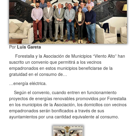
Por
Luis Gareta
Forestalia y la Asociación de Municipios “Viento Alto” han
suscrito un convenio que permitirá a los vecinos
empadronados en estos municipios beneficiarse de la
gratuidad en el consumo de…
…energía eléctrica.
Según el convenio, cuando entren en funcionamiento
proyectos de energías renovables promovidos por Forestalia
en los municipios de la Asociación, los domicilios con vecinos
empadronados serán bonificados a través de sus
ayuntamientos por una cantidad equivalente al consumo.