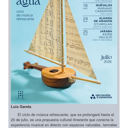
Luis Gareta
El ciclo de música refrescante, que se prolongará hasta el
25 de julio, es una propuesta cultural itinerante que conecta la
experiencia musical en directo con espacios naturales, termales