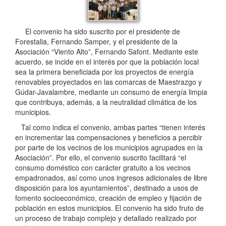
El convenio ha sido suscrito por el presidente de
Forestalia, Fernando Samper, y el presidente de la
Asociación “Viento Alto”, Fernando Safont. Mediante este
acuerdo, se incide en el interés por que la población local
sea la primera beneficiada por los proyectos de energía
renovables proyectados en las comarcas de Maestrazgo y
Gúdar-Javalambre, mediante un consumo de energía limpia
que contribuya, además, a la neutralidad climática de los
municipios.
Tal como indica el convenio, ambas partes “tienen interés
en incrementar las compensaciones y beneficios a percibir
por parte de los vecinos de los municipios agrupados en la
Asociación”. Por ello, el convenio suscrito facilitará “el
consumo doméstico con carácter gratuito a los vecinos
empadronados, así como unos ingresos adicionales de libre
disposición para los ayuntamientos”, destinado a usos de
fomento socioeconómico, creación de empleo y fijación de
población en estos municipios. El convenio ha sido fruto de
un proceso de trabajo complejo y detallado realizado por