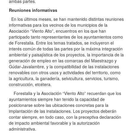
ambas partes.
Reuniones informativas
En los últimos meses, se han mantenido distintas reuniones
informativas para los vecinos de los municipios de la
Asociación “Viento Alto”, encuentros en los que han
participado tanto representantes de los ayuntamientos como
de Forestalia. Entre los temas tratados, se incluyeron el
interés común de todas las partes por la máxima integración
ambiental y paisajística de los proyectos, la importancia de la
generación de empleo en las comarcas del Maestrazgo y
Gúdar-Javalambre, y la compatibilidad de las instalaciones
renovables con otros usos y actividades del territorio, como
la agricultura, la ganadería, selvicultura, servicios, turismo,
construcción, etcétera.
Forestalia y la Asociación “Viento Alto” recuerdan que los
ayuntamientos siempre han tenido la capacidad de
posicionarse sobre las ubicaciones concretas para la
implantación de las instalaciones. Los proyectos deberán
contar siempre, en todo caso, con la preceptiva declaración
de impacto ambiental favorable y la autorización
administrativa.