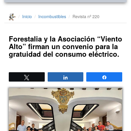
Inicio
Incombustibles
Revista nº 220
Forestalia y la Asociación “Viento
Alto” firman un convenio para la
gratuidad del consumo eléctrico.
Twittear
Compartir
Compartir