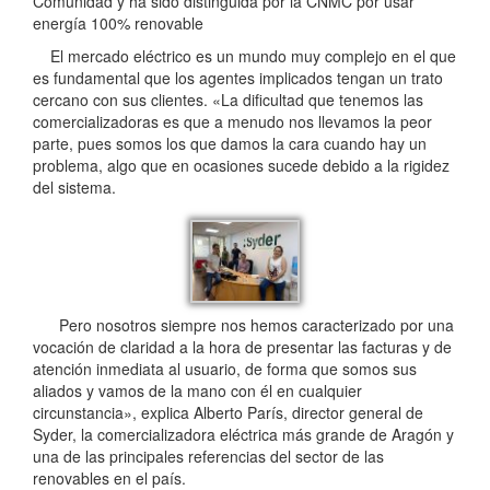
Comunidad y ha sido distinguida por la CNMC por usar
energía 100% renovable
El mercado eléctrico es un mundo muy complejo en el que
es fundamental que los agentes implicados tengan un trato
cercano con sus clientes. «La dificultad que tenemos las
comercializadoras es que a menudo nos llevamos la peor
parte, pues somos los que damos la cara cuando hay un
problema, algo que en ocasiones sucede debido a la rigidez
del sistema.
Pero nosotros siempre nos hemos caracterizado por una
vocación de claridad a la hora de presentar las facturas y de
atención inmediata al usuario, de forma que somos sus
aliados y vamos de la mano con él en cualquier
circunstancia», explica Alberto París, director general de
Syder, la comercializadora eléctrica más grande de Aragón y
una de las principales referencias del sector de las
renovables en el país.