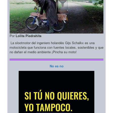
Por
Lolita Piedrahita
La slootmotor del ingeniero holandés Gijs Schalkx es una
motocicleta que funciona con fuentes locales, sostenibles y que
no dañan el medio ambiente ¡Pincha su moto!
No es no