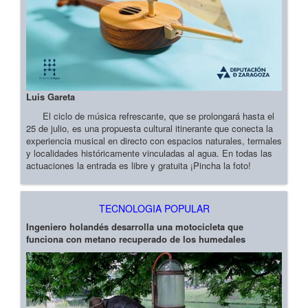
Luis Gareta
El ciclo de música refrescante, que se prolongará hasta el
25 de julio, es una propuesta cultural itinerante que conecta la
experiencia musical en directo con espacios naturales, termales
y localidades históricamente vinculadas al agua. En todas las
actuaciones la entrada es libre y gratuita ¡Pincha la foto!
TECNOLOGIA POPULAR
Ingeniero holandés desarrolla una motocicleta que
funciona con metano recuperado de los humedales