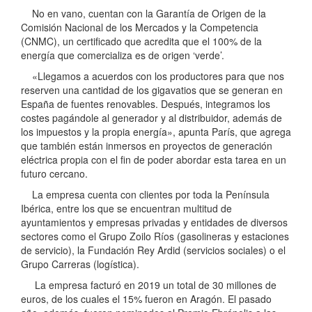
No en vano, cuentan con la Garantía de Origen de la
Comisión Nacional de los Mercados y la Competencia
(CNMC), un certificado que acredita que el 100% de la
energía que comercializa es de origen ‘verde’.
«Llegamos a acuerdos con los productores para que nos
reserven una cantidad de los gigavatios que se generan en
España de fuentes renovables. Después, integramos los
costes pagándole al generador y al distribuidor, además de
los impuestos y la propia energía», apunta París, que agrega
que también están inmersos en proyectos de generación
eléctrica propia con el fin de poder abordar esta tarea en un
futuro cercano.
La empresa cuenta con clientes por toda la Península
Ibérica, entre los que se encuentran multitud de
ayuntamientos y empresas privadas y entidades de diversos
sectores como el Grupo Zoilo Ríos (gasolineras y estaciones
de servicio), la Fundación Rey Ardid (servicios sociales) o el
Grupo Carreras (logística).
La empresa facturó en 2019 un total de 30 millones de
euros, de los cuales el 15% fueron en Aragón. El pasado