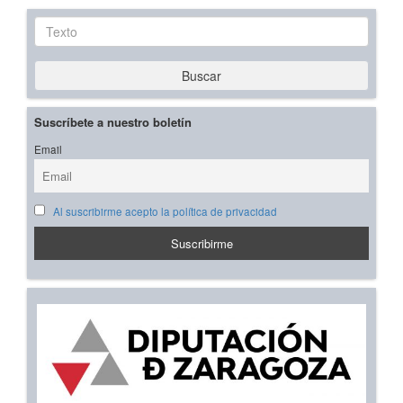
Texto
Buscar
Suscríbete a nuestro boletín
Email
Al suscribirme acepto la política de privacidad