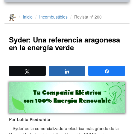
Inicio
Incombustibles
Revista nº 200
Syder: Una referencia aragonesa
en la energía verde
Twittear
Compartir
Compartir
Por
Lolita Piedrahita
Syder es la comercializadora eléctrica más grande de la