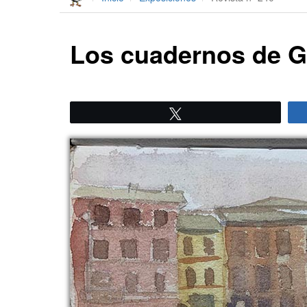
Los cuadernos de 
Twittear