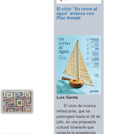
El ciclo “En torno al
agua” arranca con
Pilar Armalé
Luis Gareta
El ciclo de música
refrescante, que se
prolongará hasta el 25 de
julio, es una propuesta
cultural itinerante que
conecta la experiencia