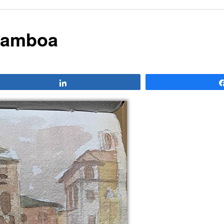
Gamboa
Compartir