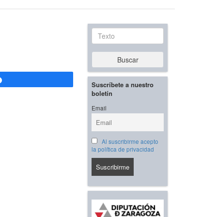
Texto
Buscar
Compartir
Suscríbete a nuestro
boletín
Email
Al suscribirme acepto
la política de privacidad