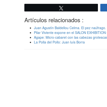
Twittear
Artículos relacionados :
Juan Agustín Baldellou Celma. El pez naúfrago.
Pilar Viviente expone en el SALON EXHIBITION 
Agape: Micro-cabaret con las cabezas grotesc
La Polla del Pollo: Juan luís Borra