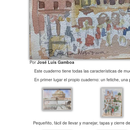
Por
José Luis Gamboa
Este cuaderno tiene todas las características de mu
En primer lugar el propio cuaderno: un fetiche, una
Pequeñito, fácil de llevar y manejar, tapas y cierre 