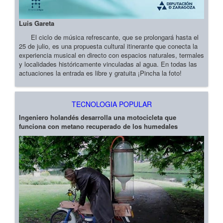
Luis Gareta
El ciclo de música refrescante, que se prolongará hasta el
25 de julio, es una propuesta cultural itinerante que conecta la
experiencia musical en directo con espacios naturales, termales
y localidades históricamente vinculadas al agua. En todas las
actuaciones la entrada es libre y gratuita ¡Pincha la foto!
TECNOLOGIA POPULAR
Ingeniero holandés desarrolla una motocicleta que
funciona con metano recuperado de los humedales