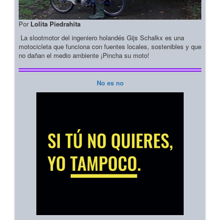
Por
Lolita Piedrahita
La slootmotor del ingeniero holandés Gijs Schalkx es una
motocicleta que funciona con fuentes locales, sostenibles y que
no dañan el medio ambiente ¡Pincha su moto!
No es no