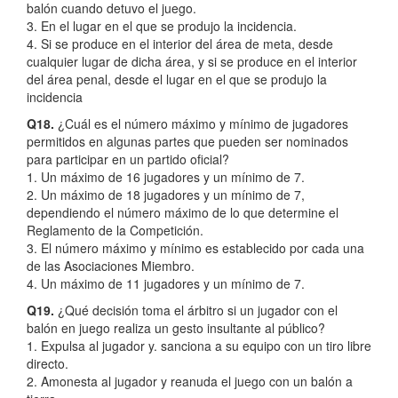
balón cuando detuvo el juego.
3. En el lugar en el que se produjo la incidencia.
4. Si se produce en el interior del área de meta, desde
cualquier lugar de dicha área, y si se produce en el interior
del área penal, desde el lugar en el que se produjo la
incidencia
Q18.
¿Cuál es el número máximo y mínimo de jugadores
permitidos en algunas partes que pueden ser nominados
para participar en un partido oficial?
1. Un máximo de 16 jugadores y un mínimo de 7.
2. Un máximo de 18 jugadores y un mínimo de 7,
dependiendo el número máximo de lo que determine el
Reglamento de la Competición.
3. El número máximo y mínimo es establecido por cada una
de las Asociaciones Miembro.
4. Un máximo de 11 jugadores y un mínimo de 7.
Q19.
¿Qué decisión toma el árbitro si un jugador con el
balón en juego realiza un gesto insultante al público?
1. Expulsa al jugador y. sanciona a su equipo con un tiro libre
directo.
2. Amonesta al jugador y reanuda el juego con un balón a