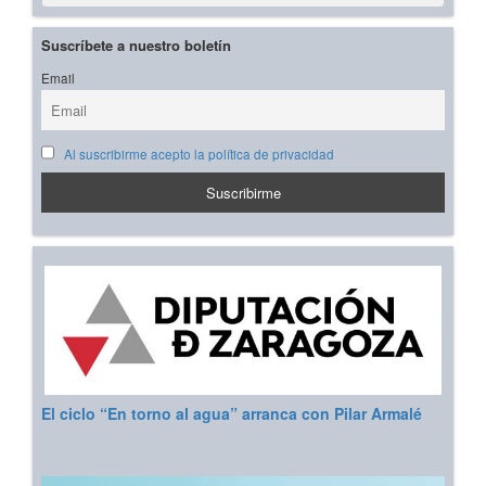
Suscríbete a nuestro boletín
Email
Al suscribirme acepto la política de privacidad
El ciclo “En torno al agua” arranca con Pilar Armalé