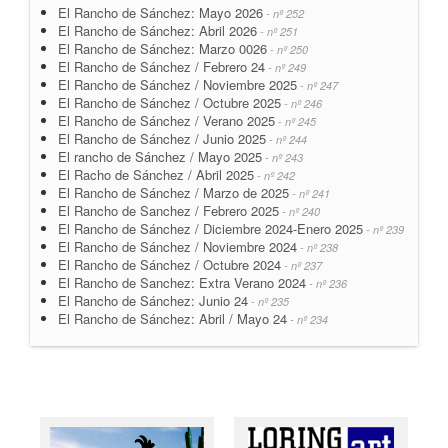
El Rancho de Sánchez: Mayo 2026
- nº 252
El Rancho de Sánchez: Abril 2026
- nº 251
El Rancho de Sánchez: Marzo 0026
- nº 250
El Rancho de Sánchez / Febrero 24
- nº 249
El Rancho de Sánchez / Noviembre 2025
- nº 247
El Rancho de Sánchez / Octubre 2025
- nº 246
El Rancho de Sánchez / Verano 2025
- nº 245
El Rancho de Sánchez / Junio 2025
- nº 244
El rancho de Sánchez / Mayo 2025
- nº 243
El Racho de Sánchez / Abril 2025
- nº 242
El Rancho de Sánchez / Marzo de 2025
- nº 241
El Rancho de Sanchez / Febrero 2025
- nº 240
El Rancho de Sánchez / Diciembre 2024-Enero 2025
- nº 239
El Rancho de Sánchez / Noviembre 2024
- nº 238
El Rancho de Sánchez / Octubre 2024
- nº 237
El Rancho de Sanchez: Extra Verano 2024
- nº 236
El Rancho de Sánchez: Junio 24
- nº 235
El Rancho de Sánchez: Abril / Mayo 24
- nº 234