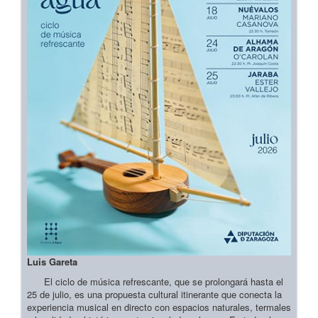
Luis Gareta
El ciclo de música refrescante, que se prolongará hasta el
25 de julio, es una propuesta cultural itinerante que conecta la
experiencia musical en directo con espacios naturales, termales