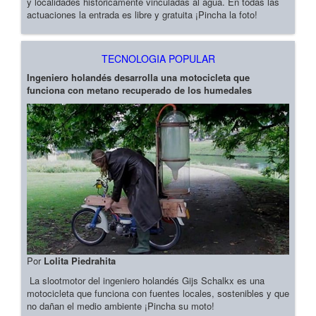
y localidades históricamente vinculadas al agua. En todas las
actuaciones la entrada es libre y gratuita ¡Pincha la foto!
TECNOLOGIA POPULAR
Ingeniero holandés desarrolla una motocicleta que
funciona con metano recuperado de los humedales
Por
Lolita Piedrahita
La slootmotor del ingeniero holandés Gijs Schalkx es una
motocicleta que funciona con fuentes locales, sostenibles y que
no dañan el medio ambiente ¡Pincha su moto!