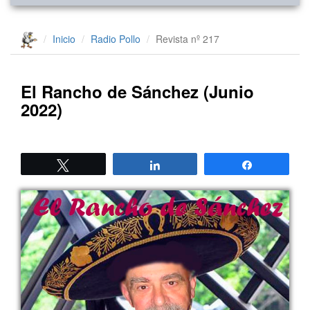
Inicio
Radio Pollo
Revista nº 217
El Rancho de Sánchez (Junio
2022)
Twittear
Compartir
Compartir