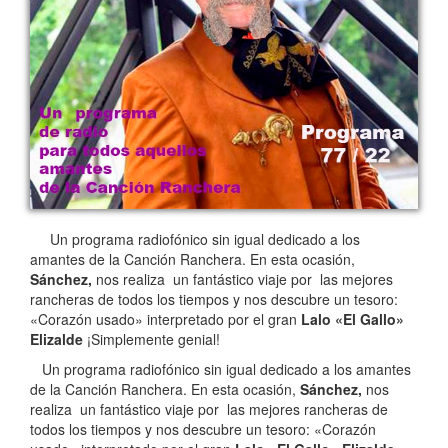
Un programa radiofónico sin igual dedicado a los
amantes de la Canción Ranchera. En esta ocasión,
Sánchez,
nos realiza un fantástico viaje por las mejores
rancheras de todos los tiempos y nos descubre un tesoro:
«Corazón usado» interpretado por el gran
Lalo «El Gallo»
Elizalde
¡Simplemente genial!
Un programa radiofónico sin igual dedicado a los amantes
de la Canción Ranchera. En esta ocasión,
Sánchez,
nos
realiza un fantástico viaje por las mejores rancheras de
todos los tiempos y nos descubre un tesoro: «Corazón