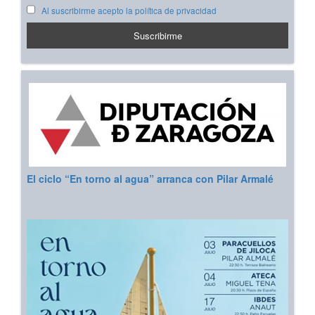
Al suscribirme acepto la política de privacidad
El ciclo “En torno al agua” arranca con Pilar Armalé