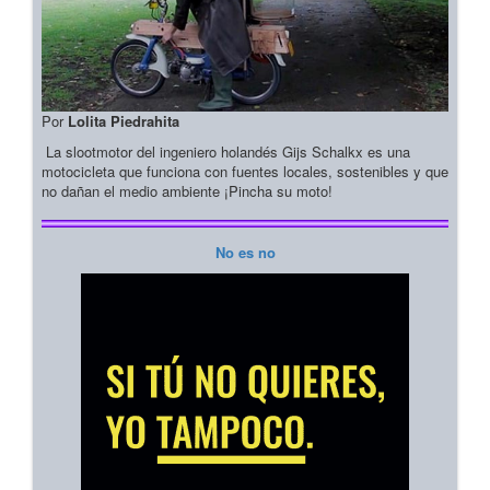
Por
Lolita Piedrahita
La slootmotor del ingeniero holandés Gijs Schalkx es una
motocicleta que funciona con fuentes locales, sostenibles y que
no dañan el medio ambiente ¡Pincha su moto!
No es no