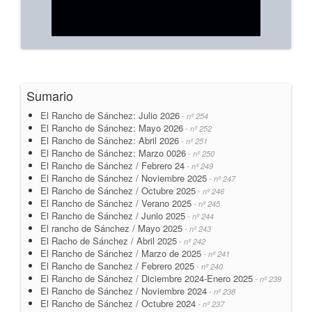
Sumario
El Rancho de Sánchez: Julio 2026
- nº 254
El Rancho de Sánchez: Mayo 2026
- nº 252
El Rancho de Sánchez: Abril 2026
- nº 251
El Rancho de Sánchez: Marzo 0026
- nº 250
El Rancho de Sánchez / Febrero 24
- nº 249
El Rancho de Sánchez / Noviembre 2025
- nº 247
El Rancho de Sánchez / Octubre 2025
- nº 246
El Rancho de Sánchez / Verano 2025
- nº 245
El Rancho de Sánchez / Junio 2025
- nº 244
El rancho de Sánchez / Mayo 2025
- nº 243
El Racho de Sánchez / Abril 2025
- nº 242
El Rancho de Sánchez / Marzo de 2025
- nº 241
El Rancho de Sanchez / Febrero 2025
- nº 240
El Rancho de Sánchez / Diciembre 2024-Enero 2025
- nº 239
El Rancho de Sánchez / Noviembre 2024
- nº 238
El Rancho de Sánchez / Octubre 2024
- nº 237