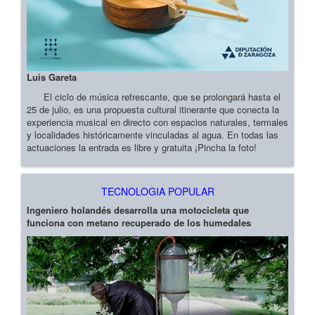
Luis Gareta
El ciclo de música refrescante, que se prolongará hasta el
25 de julio, es una propuesta cultural itinerante que conecta la
experiencia musical en directo con espacios naturales, termales
y localidades históricamente vinculadas al agua. En todas las
actuaciones la entrada es libre y gratuita ¡Pincha la foto!
TECNOLOGIA POPULAR
Ingeniero holandés desarrolla una motocicleta que
funciona con metano recuperado de los humedales