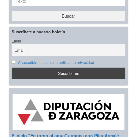
Buscar
Suscríbete a nuestro boletín
Email
Al suscribirme acepto la política de privacidad
El ciclo “En torno al agua” arranca con Pilar Armalé