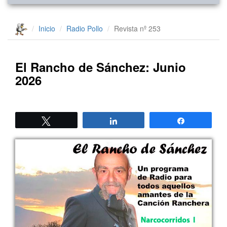
Inicio
Radio Pollo
Revista nº 253
El Rancho de Sánchez: Junio
2026
Twittear
Compartir
Compartir