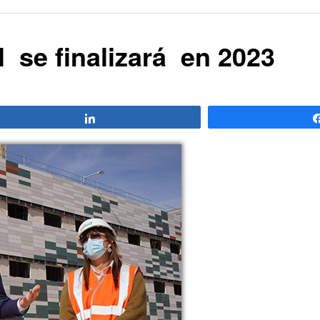
l se finalizará en 2023
Compartir