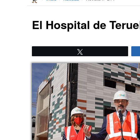
El Hospital de Terue
Twittear