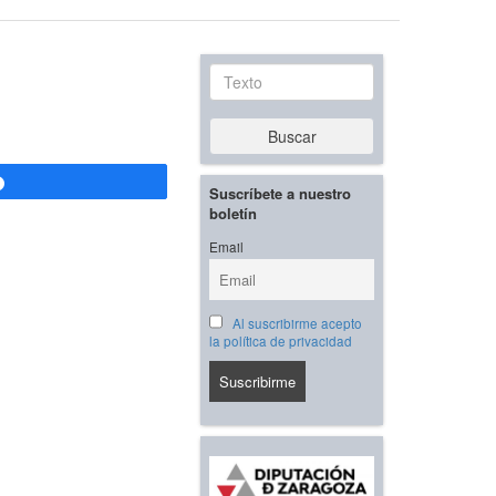
Texto
Buscar
Compartir
Suscríbete a nuestro
boletín
Email
Al suscribirme acepto
la política de privacidad