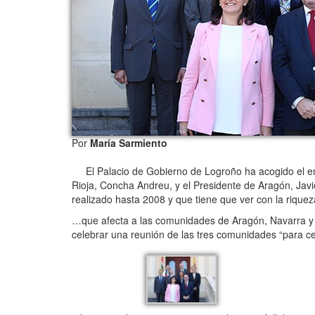
Por
María Sarmiento
El Palacio de Gobierno de Logroño ha acogido el enc
Rioja, Concha Andreu, y el Presidente de Aragón, Jav
realizado hasta 2008 y que tiene que ver con la riquez
…que afecta a las comunidades de Aragón, Navarra y
celebrar una reunión de las tres comunidades “para cer