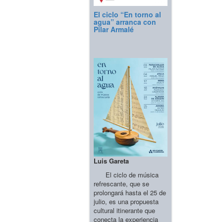
El ciclo “En torno al
agua” arranca con
Pilar Armalé
Luis Gareta
El ciclo de música
refrescante, que se
prolongará hasta el 25 de
julio, es una propuesta
cultural itinerante que
conecta la experiencia