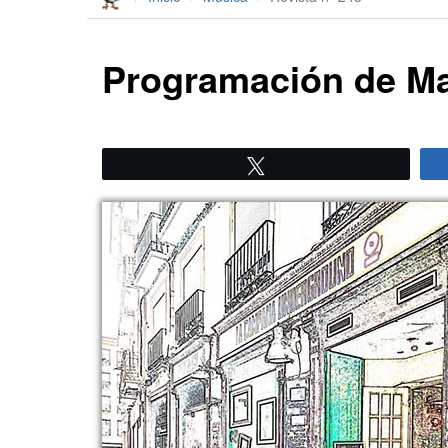
Programación de M
Twittear