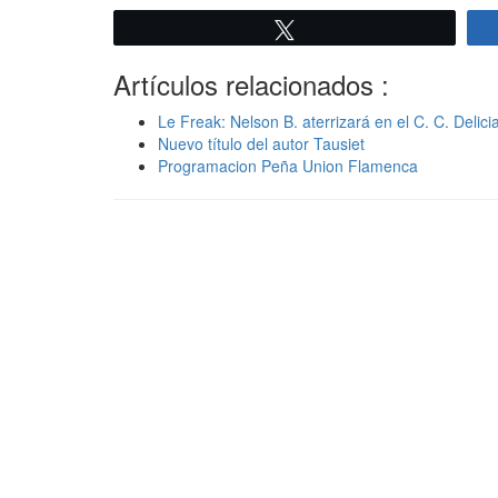
Twittear
Artículos relacionados :
Le Freak: Nelson B. aterrizará en el C. C. Delici
Nuevo título del autor Tausiet
Programacion Peña Union Flamenca