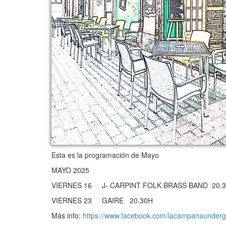
Esta es la programación de Mayo
MAYO 2025
VIERNES 16 J- CARPINT FOLK BRASS BAND 20.3
VIERNES 23 GAIRE 20.30H
Más info:
https://www.facebook.com/lacampanaunder