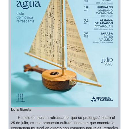
Luis Gareta
El ciclo de música refrescante, que se prolongará hasta el
25 de julio, es una propuesta cultural itinerante que conecta la
experiencia musical en directo con espacios naturales, termales