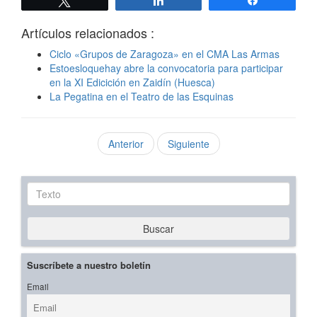
Twittear
Compartir
Compartir
Artículos relacionados :
Ciclo «Grupos de Zaragoza» en el CMA Las Armas
Estoesloquehay abre la convocatoria para participar
en la XI Edicición en Zaidín (Huesca)
La Pegatina en el Teatro de las Esquinas
Anterior
Siguiente
Texto
Buscar
Suscríbete a nuestro boletín
Email