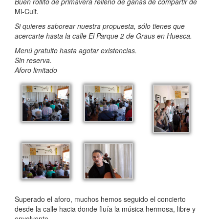
Buen rollito de primavera relleno de ganas de compartir de
Mi-Cuit.
Si quieres saborear nuestra propuesta, sólo tienes que
acercarte hasta la calle El Parque 2 de Graus en Huesca.
Menú gratuito hasta agotar existencias.
Sin reserva.
Aforo limitado
Superado el aforo, muchos hemos seguido el concierto
desde la calle hacia donde fluía la música hermosa, libre y
envolvente.