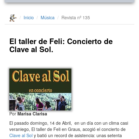
Inicio
Música
Revista nº 135
El taller de Feli: Concierto de
Clave al Sol.
Por
Marisa Clarisa
El pasado domingo, 14 de Abril, en un día con un clima casi
veraniego, El taller de Feli en Graus, acogió el concierto de
Clave al Sol
y batió un record de asistencia: unas setenta