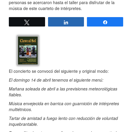
personas se acercaron hasta el taller para disfrutar de la
música de este cuarteto de intérpretes.
Twittear
Compartir
Compartir
El concierto se convocó del siguiente y original modo:
El domingo 14 de abril tenemos el siguiente menú:
Mañana soleada de abril a las previsiones meteorológicas
fiables.
Música envejecida en barrica con guarnición de intérpretes
multiétnicos.
Tartar de amistad a fuego lento con reducción de voluntad
inquebrantable.