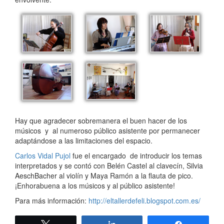
Hay que agradecer sobremanera el buen hacer de los
músicos y al numeroso público asistente por permanecer
adaptándose a las limitaciones del espacio.
Carlos Vidal Pujol
fue el encargado de introducir los temas
interpretados y se contó con Belén Castel al clavecín, Silvia
AeschBacher al violín y Maya Ramón a la flauta de pico.
¡Enhorabuena a los músicos y al público asistente!
Para más información:
http://eltallerdefeli.blogspot.com.es/