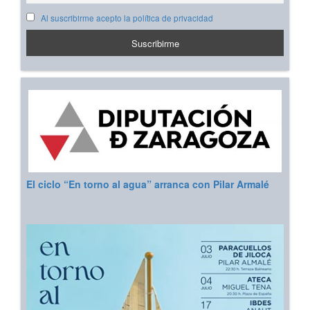
Al suscribirme acepto la política de privacidad
El ciclo “En torno al agua” arranca con Pilar Armalé