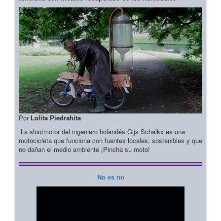
Por
Lolita Piedrahita
La slootmotor del ingeniero holandés Gijs Schalkx es una
motocicleta que funciona con fuentes locales, sostenibles y que
no dañan el medio ambiente ¡Pincha su moto!
No es no