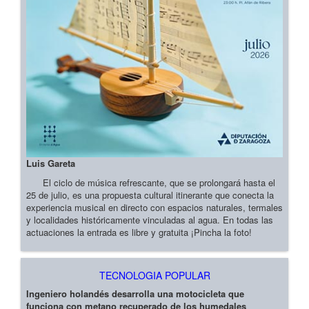
Luis Gareta
El ciclo de música refrescante, que se prolongará hasta el
25 de julio, es una propuesta cultural itinerante que conecta la
experiencia musical en directo con espacios naturales, termales
y localidades históricamente vinculadas al agua. En todas las
actuaciones la entrada es libre y gratuita ¡Pincha la foto!
TECNOLOGIA POPULAR
Ingeniero holandés desarrolla una motocicleta que
funciona con metano recuperado de los humedales