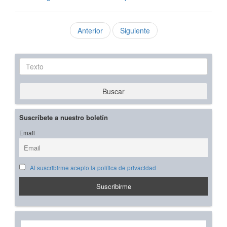
Anterior
Siguiente
Texto
Buscar
Suscríbete a nuestro boletín
Email
Al suscribirme acepto la política de privacidad