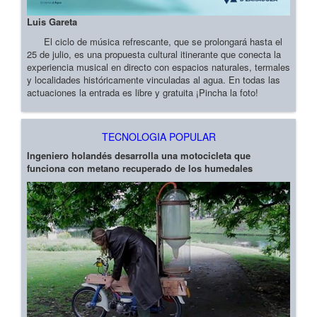
Luis Gareta
El ciclo de música refrescante, que se prolongará hasta el
25 de julio, es una propuesta cultural itinerante que conecta la
experiencia musical en directo con espacios naturales, termales
y localidades históricamente vinculadas al agua. En todas las
actuaciones la entrada es libre y gratuita ¡Pincha la foto!
TECNOLOGIA POPULAR
Ingeniero holandés desarrolla una motocicleta que
funciona con metano recuperado de los humedales