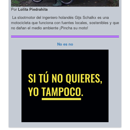
Por
Lolita Piedrahita
La slootmotor del ingeniero holandés Gijs Schalkx es una
motocicleta que funciona con fuentes locales, sostenibles y que
no dañan el medio ambiente ¡Pincha su moto!
No es no