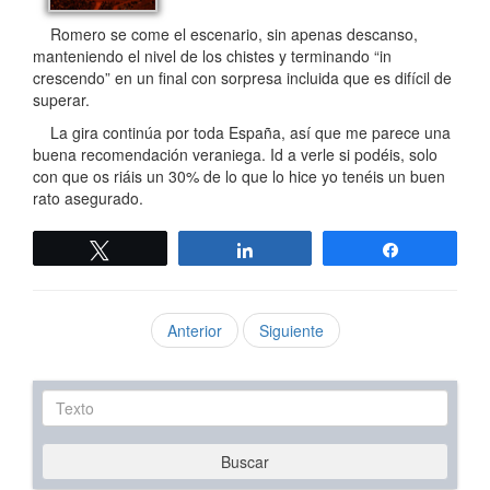
Romero se come el escenario, sin apenas descanso,
manteniendo el nivel de los chistes y terminando “in
crescendo” en un final con sorpresa incluida que es difícil de
superar.
La gira continúa por toda España, así que me parece una
buena recomendación veraniega. Id a verle si podéis, solo
con que os riáis un 30% de lo que lo hice yo tenéis un buen
rato asegurado.
Twittear
Compartir
Compartir
Anterior
Siguiente
Texto
Buscar