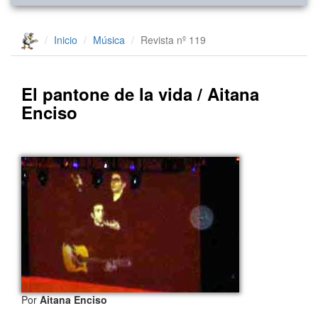
Inicio
Música
Revista nº 119
El pantone de la vida / Aitana
Enciso
Por
Aitana Enciso