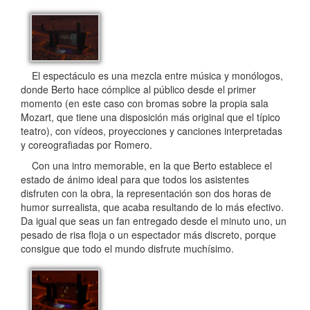
El espectáculo es una mezcla entre música y monólogos,
donde Berto hace cómplice al público desde el primer
momento (en este caso con bromas sobre la propia sala
Mozart, que tiene una disposición más original que el típico
teatro), con vídeos, proyecciones y canciones interpretadas
y coreografiadas por Romero.
Con una intro memorable, en la que Berto establece el
estado de ánimo ideal para que todos los asistentes
disfruten con la obra, la representación son dos horas de
humor surrealista, que acaba resultando de lo más efectivo.
Da igual que seas un fan entregado desde el minuto uno, un
pesado de risa floja o un espectador más discreto, porque
consigue que todo el mundo disfrute muchísimo.