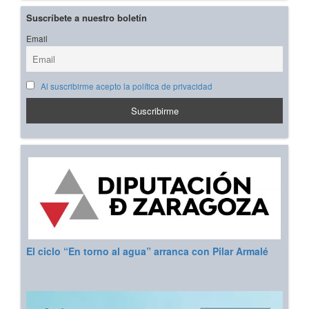
Suscríbete a nuestro boletín
Email
Al suscribirme acepto la política de privacidad
El ciclo “En torno al agua” arranca con Pilar Armalé