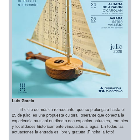
Luis Gareta
El ciclo de música refrescante, que se prolongará hasta el
25 de julio, es una propuesta cultural itinerante que conecta la
experiencia musical en directo con espacios naturales, termales
y localidades históricamente vinculadas al agua. En todas las
actuaciones la entrada es libre y gratuita ¡Pincha la foto!