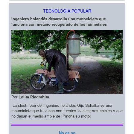
TECNOLOGIA POPULAR
Ingeniero holandés desarrolla una motocicleta que
funciona con metano recuperado de los humedales
Por
Lolita Piedrahita
La slootmotor del ingeniero holandés Gijs Schalkx es una
motocicleta que funciona con fuentes locales, sostenibles y que
no dañan el medio ambiente ¡Pincha su moto!
No es no