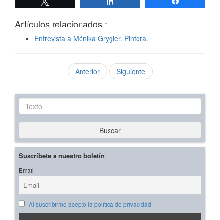
Twittear
Compartir
Compartir
Artículos relacionados :
Entrevista a Mónika Grygier. Pintora.
Anterior
Siguiente
Texto
Buscar
Suscríbete a nuestro boletín
Email
Al suscribirme acepto la política de privacidad