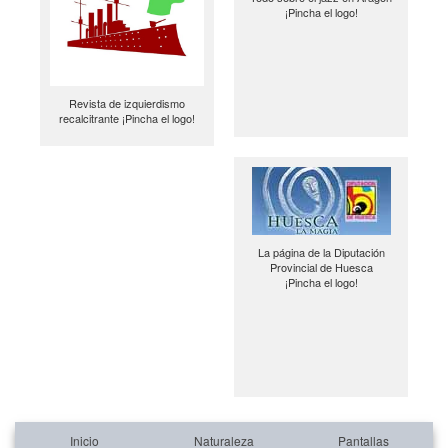
¡Pincha el logo!
Revista de izquierdismo
recalcitrante ¡Pincha el logo!
La página de la Diputación
Provincial de Huesca
¡Pincha el logo!
Inicio
Naturaleza
Pantallas