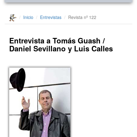
Inicio
Entrevistas
Revista nº 122
Entrevista a Tomás Guash /
Daniel Sevillano y Luis Calles