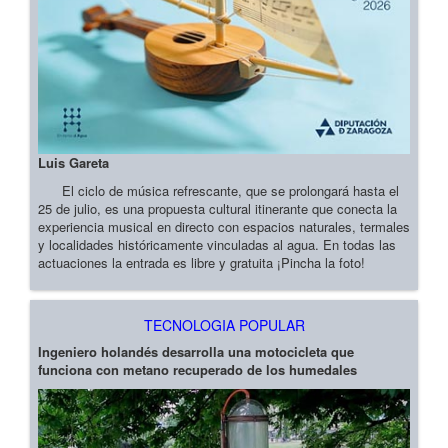
Luis Gareta
El ciclo de música refrescante, que se prolongará hasta el
25 de julio, es una propuesta cultural itinerante que conecta la
experiencia musical en directo con espacios naturales, termales
y localidades históricamente vinculadas al agua. En todas las
actuaciones la entrada es libre y gratuita ¡Pincha la foto!
TECNOLOGIA POPULAR
Ingeniero holandés desarrolla una motocicleta que
funciona con metano recuperado de los humedales