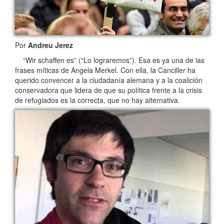
Por
Andreu Jerez
“Wir schaffen es” (“Lo lograremos”). Esa es ya una de las
frases míticas de Angela Merkel. Con ella, la Canciller ha
querido convencer a la ciudadanía alemana y a la coalición
conservadora que lidera de que su política frente a la crisis
de refugiados es la correcta, que no hay alternativa.