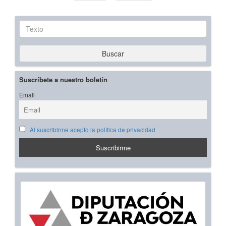
Texto
Buscar
Suscríbete a nuestro boletín
Email
Al suscribirme acepto la política de privacidad