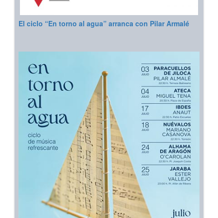
El ciclo “En torno al agua” arranca con Pilar Armalé