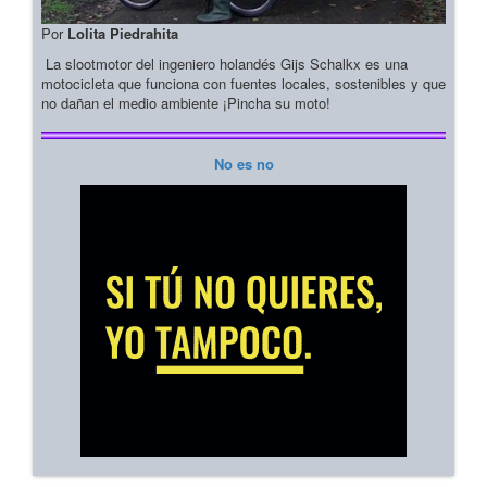
Por
Lolita Piedrahita
La slootmotor del ingeniero holandés Gijs Schalkx es una
motocicleta que funciona con fuentes locales, sostenibles y que
no dañan el medio ambiente ¡Pincha su moto!
No es no