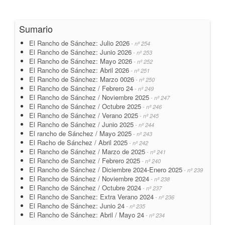
Sumario
El Rancho de Sánchez: Julio 2026
- nº 254
El Rancho de Sánchez: Junio 2026
- nº 253
El Rancho de Sánchez: Mayo 2026
- nº 252
El Rancho de Sánchez: Abril 2026
- nº 251
El Rancho de Sánchez: Marzo 0026
- nº 250
El Rancho de Sánchez / Febrero 24
- nº 249
El Rancho de Sánchez / Noviembre 2025
- nº 247
El Rancho de Sánchez / Octubre 2025
- nº 246
El Rancho de Sánchez / Verano 2025
- nº 245
El Rancho de Sánchez / Junio 2025
- nº 244
El rancho de Sánchez / Mayo 2025
- nº 243
El Racho de Sánchez / Abril 2025
- nº 242
El Rancho de Sánchez / Marzo de 2025
- nº 241
El Rancho de Sanchez / Febrero 2025
- nº 240
El Rancho de Sánchez / Diciembre 2024-Enero 2025
- nº 239
El Rancho de Sánchez / Noviembre 2024
- nº 238
El Rancho de Sánchez / Octubre 2024
- nº 237
El Rancho de Sanchez: Extra Verano 2024
- nº 236
El Rancho de Sánchez: Junio 24
- nº 235
El Rancho de Sánchez: Abril / Mayo 24
- nº 234