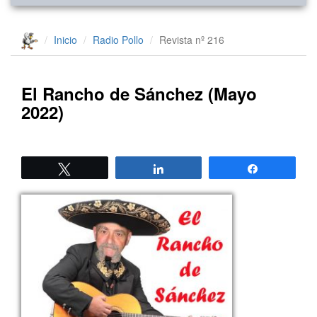
Inicio
Radio Pollo
Revista nº 216
El Rancho de Sánchez (Mayo
2022)
Twittear
Compartir
Compartir