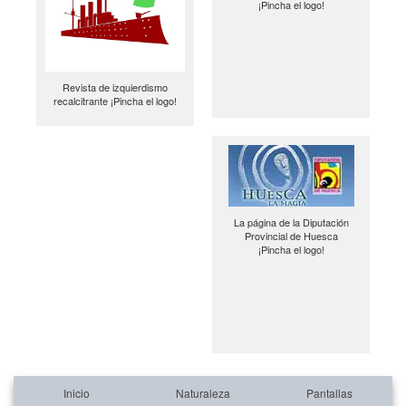
¡Pincha el logo!
Revista de izquierdismo
recalcitrante ¡Pincha el logo!
La página de la Diputación
Provincial de Huesca
¡Pincha el logo!
Inicio
Naturaleza
Pantallas