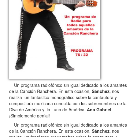
Un programa radiofónico sin igual dedicado a los amantes
de la Canción Ranchera. En esta ocasión,
Sánchez,
nos
realiza un fantástico monográfico sobre la cantautora y
compositora mexicana conocida con los sobrenombres de la
Diva de América​ y la Luna de América:
Ana Gabriel​
¡Simplemente genial!
Un programa radiofónico sin igual dedicado a los amantes
de la Canción Ranchera. En esta ocasión,
Sánchez,
nos