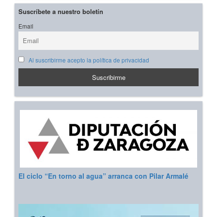
Suscríbete a nuestro boletín
Email
Al suscribirme acepto la política de privacidad
El ciclo “En torno al agua” arranca con Pilar Armalé