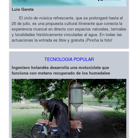
Luis Gareta
El ciclo de música refrescante, que se prolongará hasta el
25 de julio, es una propuesta cultural itinerante que conecta la
experiencia musical en directo con espacios naturales, termales
y localidades históricamente vinculadas al agua. En todas las
actuaciones la entrada es libre y gratuita ¡Pincha la foto!
TECNOLOGIA POPULAR
Ingeniero holandés desarrolla una motocicleta que
funciona con metano recuperado de los humedales