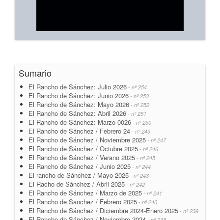
Sumario
El Rancho de Sánchez: Julio 2026
- nº 254
El Rancho de Sánchez: Junio 2026
- nº 253
El Rancho de Sánchez: Mayo 2026
- nº 252
El Rancho de Sánchez: Abril 2026
- nº 251
El Rancho de Sánchez: Marzo 0026
- nº 250
El Rancho de Sánchez / Febrero 24
- nº 249
El Rancho de Sánchez / Noviembre 2025
- nº 247
El Rancho de Sánchez / Octubre 2025
- nº 246
El Rancho de Sánchez / Verano 2025
- nº 245
El Rancho de Sánchez / Junio 2025
- nº 244
El rancho de Sánchez / Mayo 2025
- nº 243
El Racho de Sánchez / Abril 2025
- nº 242
El Rancho de Sánchez / Marzo de 2025
- nº 241
El Rancho de Sanchez / Febrero 2025
- nº 240
El Rancho de Sánchez / Diciembre 2024-Enero 2025
- nº 239
El Rancho de Sánchez / Noviembre 2024
- nº 238