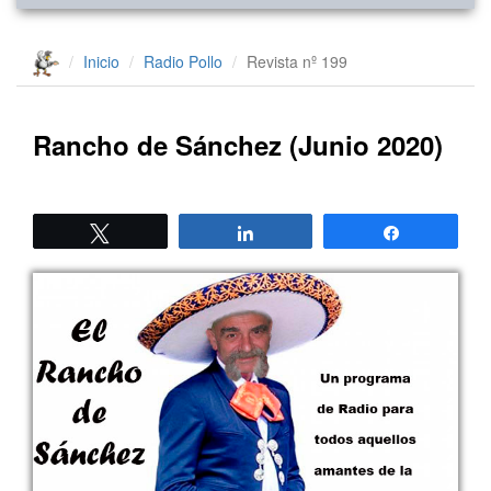
Inicio
Radio Pollo
Revista nº 199
Rancho de Sánchez (Junio 2020)
Twittear
Compartir
Compartir