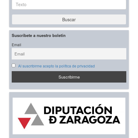
Texto
Buscar
Suscríbete a nuestro boletín
Email
Al suscribirme acepto la política de privacidad