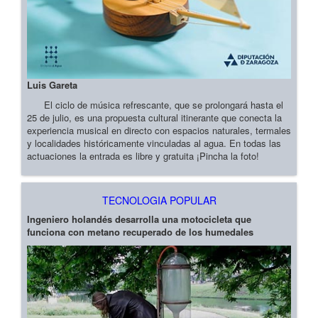
Luis Gareta
El ciclo de música refrescante, que se prolongará hasta el
25 de julio, es una propuesta cultural itinerante que conecta la
experiencia musical en directo con espacios naturales, termales
y localidades históricamente vinculadas al agua. En todas las
actuaciones la entrada es libre y gratuita ¡Pincha la foto!
TECNOLOGIA POPULAR
Ingeniero holandés desarrolla una motocicleta que
funciona con metano recuperado de los humedales