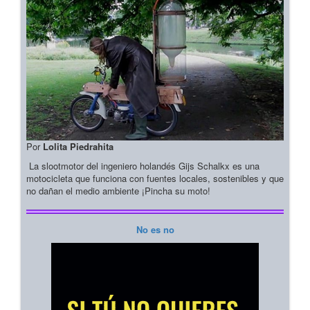
Por
Lolita Piedrahita
La slootmotor del ingeniero holandés Gijs Schalkx es una
motocicleta que funciona con fuentes locales, sostenibles y que
no dañan el medio ambiente ¡Pincha su moto!
No es no