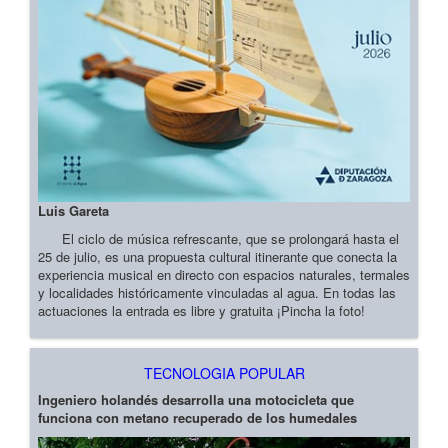
Luis Gareta
El ciclo de música refrescante, que se prolongará hasta el
25 de julio, es una propuesta cultural itinerante que conecta la
experiencia musical en directo con espacios naturales, termales
y localidades históricamente vinculadas al agua. En todas las
actuaciones la entrada es libre y gratuita ¡Pincha la foto!
TECNOLOGIA POPULAR
Ingeniero holandés desarrolla una motocicleta que
funciona con metano recuperado de los humedales