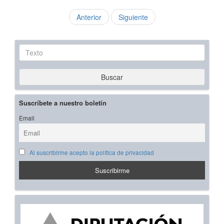
Anterior
Siguiente
Texto
Buscar
Suscríbete a nuestro boletín
Email
Al suscribirme acepto la política de privacidad