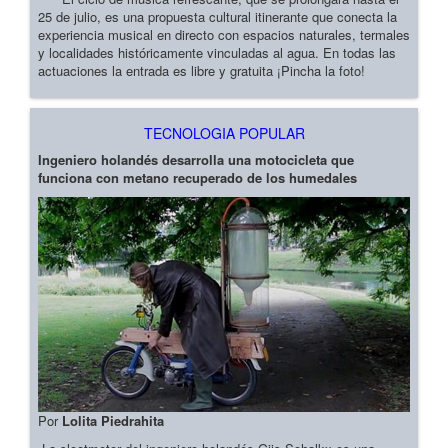
25 de julio, es una propuesta cultural itinerante que conecta la
experiencia musical en directo con espacios naturales, termales
y localidades históricamente vinculadas al agua. En todas las
actuaciones la entrada es libre y gratuita ¡Pincha la foto!
TECNOLOGIA POPULAR
Ingeniero holandés desarrolla una motocicleta que
funciona con metano recuperado de los humedales
Por
Lolita Piedrahita