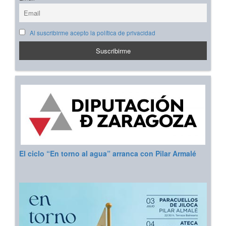
Al suscribirme acepto la política de privacidad
El ciclo “En torno al agua” arranca con Pilar Armalé