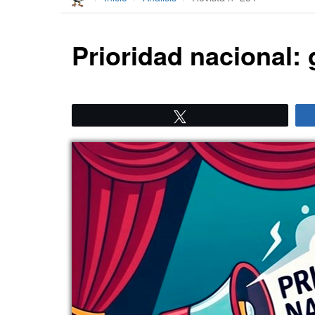
Prioridad nacional: 
Twittear